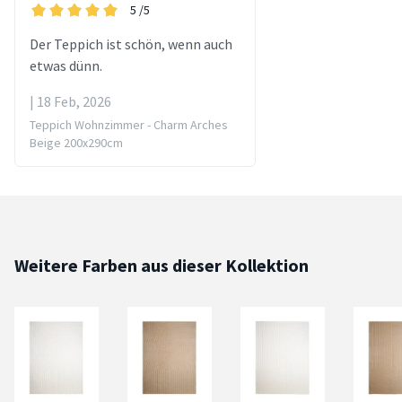
5
/5
Der Teppich ist schön, wenn auch
etwas dünn.
| 18 Feb, 2026
Teppich Wohnzimmer - Charm Arches
Beige 200x290cm
Weitere Farben aus dieser Kollektion