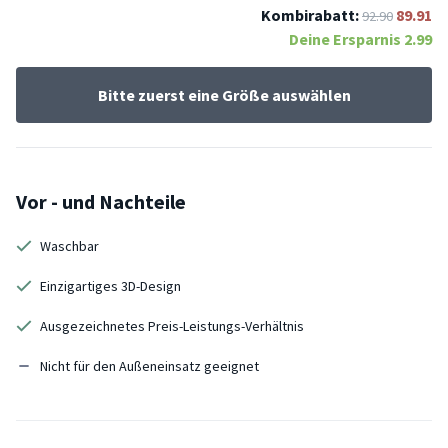
Kombirabatt:
89.91
92.90
Deine Ersparnis
2.99
Bitte zuerst eine Größe auswählen
Vor - und Nachteile
Waschbar
Einzigartiges 3D-Design
Ausgezeichnetes Preis-Leistungs-Verhältnis
Nicht für den Außeneinsatz geeignet