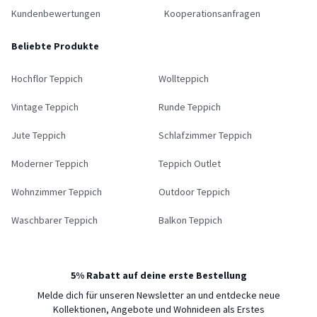
Kundenbewertungen
Kooperationsanfragen
Beliebte Produkte
Hochflor Teppich
Wollteppich
Vintage Teppich
Runde Teppich
Jute Teppich
Schlafzimmer Teppich
Moderner Teppich
Teppich Outlet
Wohnzimmer Teppich
Outdoor Teppich
Waschbarer Teppich
Balkon Teppich
5% Rabatt auf deine erste Bestellung
Melde dich für unseren Newsletter an und entdecke neue
Kollektionen, Angebote und Wohnideen als Erstes