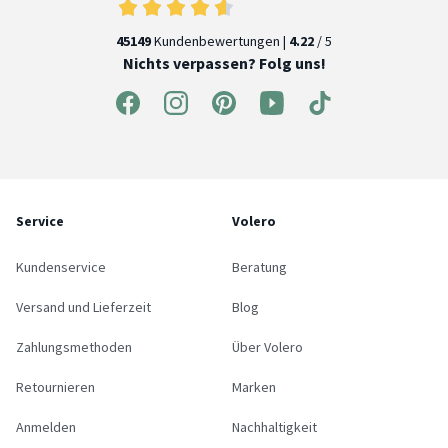
45149
Kundenbewertungen |
4.22
/ 5
Nichts verpassen? Folg uns!
Service
Volero
Kundenservice
Beratung
Versand und Lieferzeit
Blog
Zahlungsmethoden
Über Volero
Retournieren
Marken
Anmelden
Nachhaltigkeit