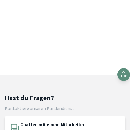
TOP
Hast du Fragen?
Kontaktiere unseren Kundendienst
Chatten mit einem Mitarbeiter