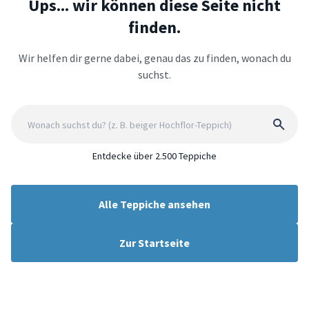
Ups... wir können diese Seite nicht
finden.
Wir helfen dir gerne dabei, genau das zu finden, wonach du
suchst.
Entdecke über 2.500 Teppiche
Alle Teppiche ansehen
Zur Startseite