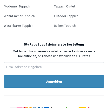
Moderner Teppich
Teppich Outlet
Wohnzimmer Teppich
Outdoor Teppich
Waschbarer Teppich
Balkon Teppich
5% Rabatt auf deine erste Bestellung
Melde dich für unseren Newsletter an und entdecke neue
Kollektionen, Angebote und Wohnideen als Erstes
Anmelden