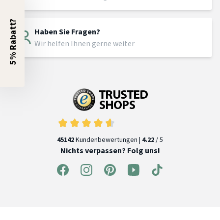
5% Rabatt?
Haben Sie Fragen?
Wir helfen Ihnen gerne weiter
45142
Kundenbewertungen |
4.22
/ 5
Nichts verpassen? Folg uns!