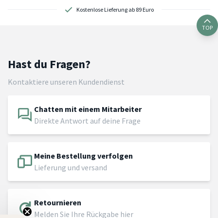
Kostenlose Lieferung ab 89 Euro
TOP
Hast du Fragen?
Kontaktiere unseren Kundendienst
Chatten mit einem Mitarbeiter
Direkte Antwort auf deine Frage
Meine Bestellung verfolgen
Lieferung und versand
Retournieren
Melden Sie Ihre Rückgabe hier