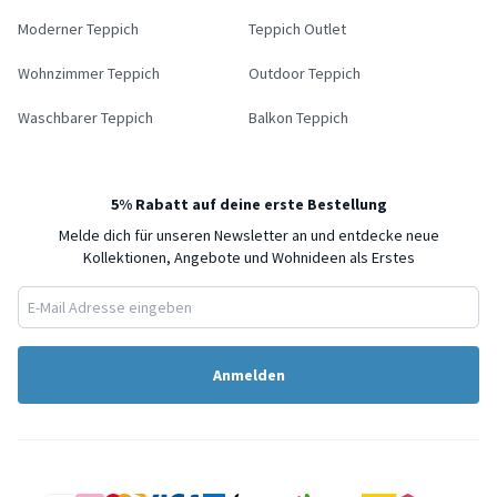
Moderner Teppich
Teppich Outlet
Wohnzimmer Teppich
Outdoor Teppich
Waschbarer Teppich
Balkon Teppich
5% Rabatt auf deine erste Bestellung
Melde dich für unseren Newsletter an und entdecke neue
Kollektionen, Angebote und Wohnideen als Erstes
Anmelden