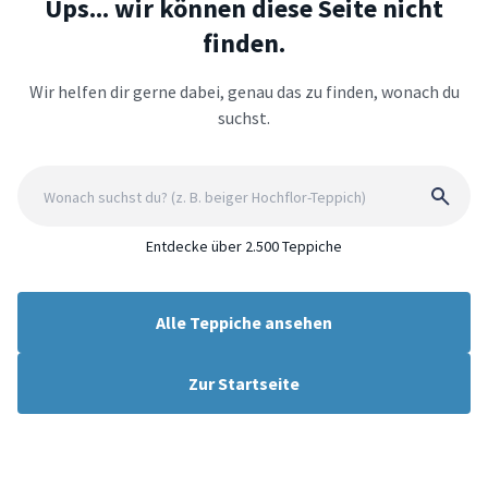
Ups... wir können diese Seite nicht
finden.
Wir helfen dir gerne dabei, genau das zu finden, wonach du
suchst.
Entdecke über 2.500 Teppiche
Alle Teppiche ansehen
Zur Startseite