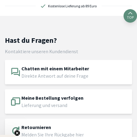
Kostenlose Lieferung ab 89 Euro
TOP
Hast du Fragen?
Kontaktiere unseren Kundendienst
Chatten mit einem Mitarbeiter
Direkte Antwort auf deine Frage
Meine Bestellung verfolgen
Lieferung und versand
Retournieren
Melden Sie Ihre Rückgabe hier