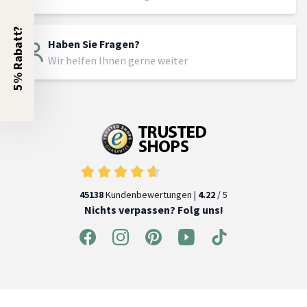
5% Rabatt?
Haben Sie Fragen?
Wir helfen Ihnen gerne weiter
45138
Kundenbewertungen |
4.22
/ 5
Nichts verpassen? Folg uns!