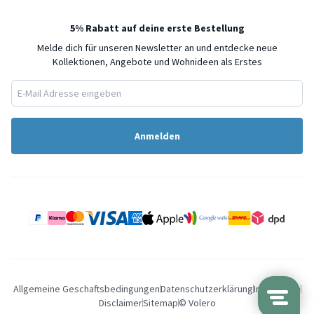
5% Rabatt auf deine erste Bestellung
Melde dich für unseren Newsletter an und entdecke neue
Kollektionen, Angebote und Wohnideen als Erstes
Anmelden
Allgemeine Geschaftsbedingungen
Datenschutzerklärung
Impressum
Disclaimer
Sitemap
© Volero