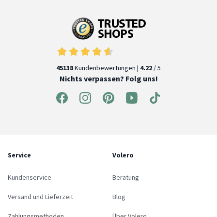
45138
Kundenbewertungen |
4.22
/ 5
Nichts verpassen? Folg uns!
Service
Volero
Kundenservice
Beratung
Versand und Lieferzeit
Blog
Zahlungsmethoden
Über Volero