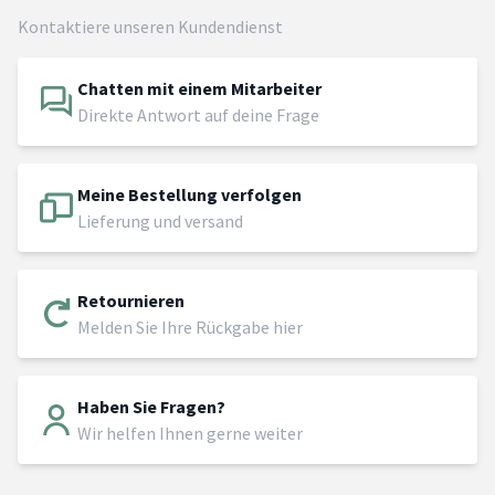
Kontaktiere unseren Kundendienst
Chatten mit einem Mitarbeiter
Direkte Antwort auf deine Frage
Meine Bestellung verfolgen
Lieferung und versand
Retournieren
Melden Sie Ihre Rückgabe hier
Haben Sie Fragen?
Wir helfen Ihnen gerne weiter