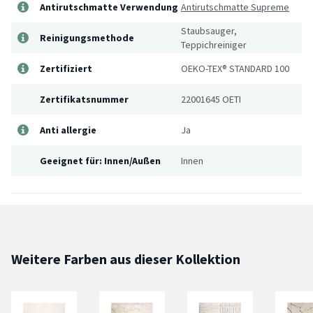
Antirutschmatte Verwendung
Antirutschmatte Supreme
Staubsauger,
Reinigungsmethode
Teppichreiniger
Zertifiziert
OEKO-TEX® STANDARD 100
Zertifikatsnummer
22001645 OETI
Anti allergie
Ja
Geeignet für: Innen/Außen
Innen
Weitere Farben aus dieser Kollektion