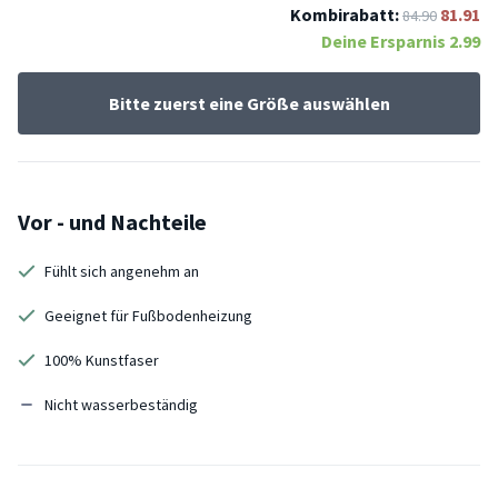
Kombirabatt:
81.91
84.90
Deine Ersparnis
2.99
Bitte zuerst eine Größe auswählen
Vor - und Nachteile
Fühlt sich angenehm an
Geeignet für Fußbodenheizung
100% Kunstfaser
Nicht wasserbeständig