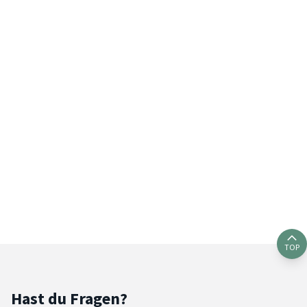
TOP
Hast du Fragen?