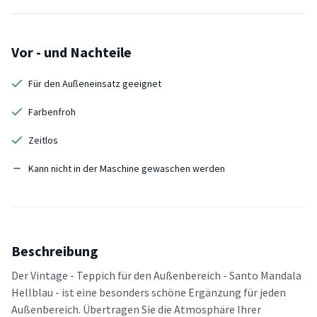
Vor - und Nachteile
Für den Außeneinsatz geeignet
Farbenfroh
Zeitlos
Kann nicht in der Maschine gewaschen werden
Beschreibung
Der Vintage - Teppich für den Außenbereich - Santo Mandala
Hellblau - ist eine besonders schöne Ergänzung für jeden
Außenbereich. Übertragen Sie die Atmosphäre Ihrer