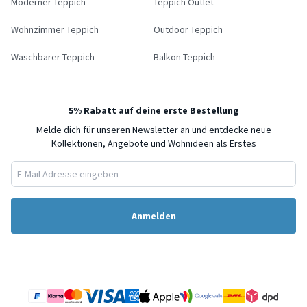
Moderner Teppich
Teppich Outlet
Wohnzimmer Teppich
Outdoor Teppich
Waschbarer Teppich
Balkon Teppich
5% Rabatt auf deine erste Bestellung
Melde dich für unseren Newsletter an und entdecke neue
Kollektionen, Angebote und Wohnideen als Erstes
Anmelden