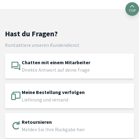
TOP
Hast du Fragen?
Kontaktiere unseren Kundendienst
Chatten mit einem Mitarbeiter
Direkte Antwort auf deine Frage
Meine Bestellung verfolgen
Lieferung und versand
Retournieren
Melden Sie Ihre Rückgabe hier