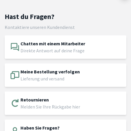
Hast du Fragen?
Kontaktiere unseren Kundendienst
Chatten mit einem Mitarbeiter
Direkte Antwort auf deine Frage
Meine Bestellung verfolgen
Lieferung und versand
Retournieren
Melden Sie Ihre Rückgabe hier
Haben Sie Fragen?