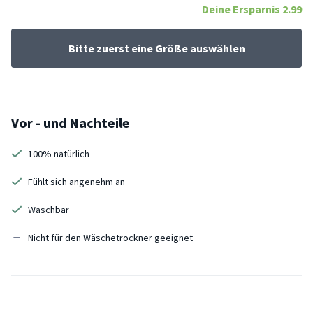
Deine Ersparnis
2.99
Bitte zuerst eine Größe auswählen
Vor - und Nachteile
100% natürlich
Fühlt sich angenehm an
Waschbar
Nicht für den Wäschetrockner geeignet