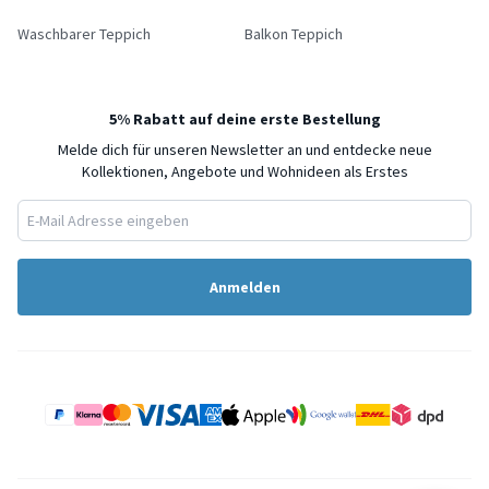
Waschbarer Teppich
Balkon Teppich
5% Rabatt auf deine erste Bestellung
Melde dich für unseren Newsletter an und entdecke neue
Kollektionen, Angebote und Wohnideen als Erstes
Anmelden