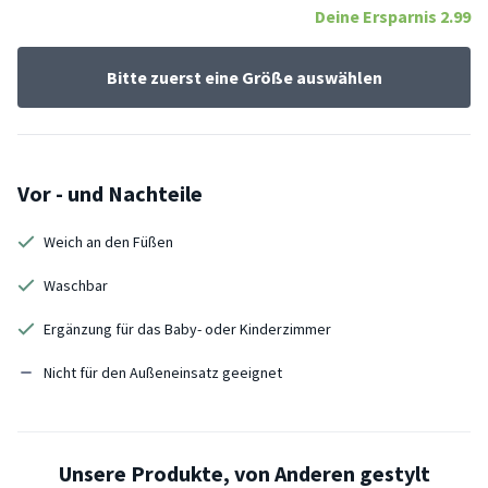
Deine Ersparnis
2.99
Bitte zuerst eine Größe auswählen
Vor - und Nachteile
Weich an den Füßen
Waschbar
Ergänzung für das Baby- oder Kinderzimmer
Nicht für den Außeneinsatz geeignet
Unsere Produkte, von Anderen gestylt