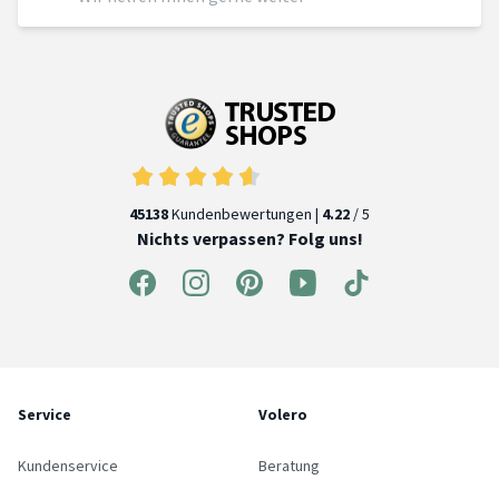
45138
Kundenbewertungen |
4.22
/ 5
Nichts verpassen? Folg uns!
Service
Volero
Kundenservice
Beratung