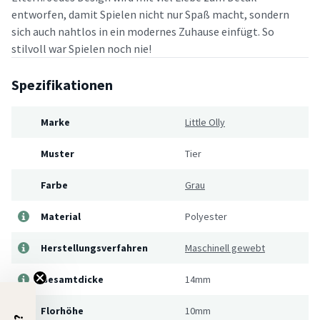
entworfen, damit Spielen nicht nur Spaß macht, sondern
sich auch nahtlos in ein modernes Zuhause einfügt. So
stilvoll war Spielen noch nie!
Spezifikationen
Marke
Little Olly
Muster
Tier
Farbe
Grau
Material
Polyester
Herstellungsverfahren
Maschinell gewebt
Gesamtdicke
14mm
Florhöhe
10mm