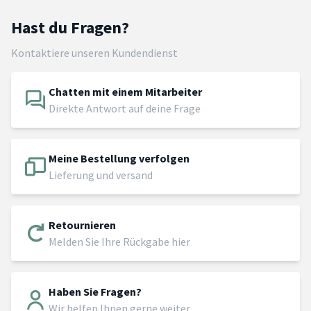
Hast du Fragen?
Kontaktiere unseren Kundendienst
Chatten mit einem Mitarbeiter
Direkte Antwort auf deine Frage
Meine Bestellung verfolgen
Lieferung und versand
Retournieren
Melden Sie Ihre Rückgabe hier
Haben Sie Fragen?
Wir helfen Ihnen gerne weiter