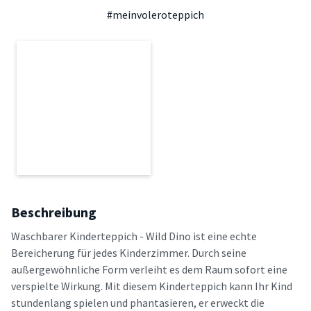
#meinvoleroteppich
Beschreibung
Waschbarer Kinderteppich - Wild Dino ist eine echte
Bereicherung für jedes Kinderzimmer. Durch seine
außergewöhnliche Form verleiht es dem Raum sofort eine
verspielte Wirkung. Mit diesem Kinderteppich kann Ihr Kind
stundenlang spielen und phantasieren, er erweckt die