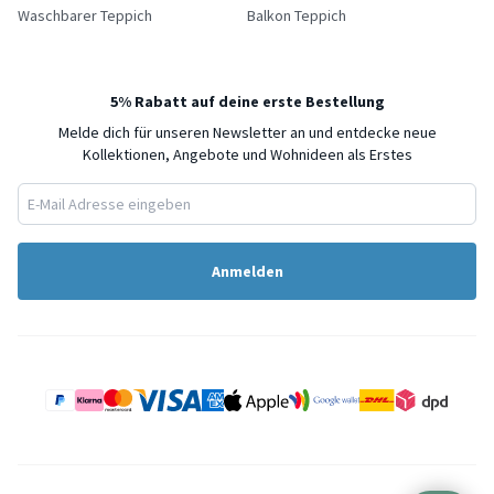
Waschbarer Teppich
Balkon Teppich
5% Rabatt auf deine erste Bestellung
Melde dich für unseren Newsletter an und entdecke neue
Kollektionen, Angebote und Wohnideen als Erstes
Anmelden