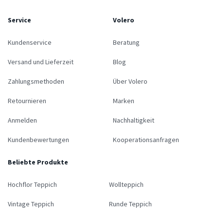
Service
Volero
Kundenservice
Beratung
Versand und Lieferzeit
Blog
Zahlungsmethoden
Über Volero
Retournieren
Marken
Anmelden
Nachhaltigkeit
Kundenbewertungen
Kooperationsanfragen
Beliebte Produkte
Hochflor Teppich
Wollteppich
Vintage Teppich
Runde Teppich