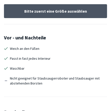
Bitte zuerst eine Größe auswählen
Vor - und Nachteile
Weich an den Füßen
Passt in fast jedes Interieur
Waschbar
Nicht geeignet für Staubsaugerroboter und Staubsauger mit
abstehenden Borsten