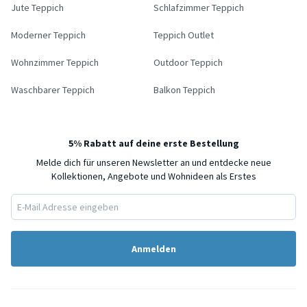
Jute Teppich
Schlafzimmer Teppich
Moderner Teppich
Teppich Outlet
Wohnzimmer Teppich
Outdoor Teppich
Waschbarer Teppich
Balkon Teppich
5% Rabatt auf deine erste Bestellung
Melde dich für unseren Newsletter an und entdecke neue
Kollektionen, Angebote und Wohnideen als Erstes
Anmelden