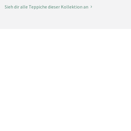
Sieh dir alle Teppiche dieser Kollektion an