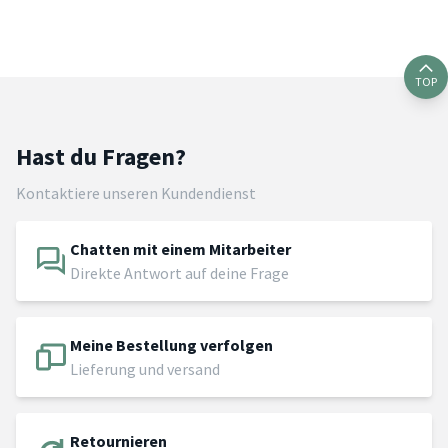
TOP
Hast du Fragen?
Kontaktiere unseren Kundendienst
Chatten mit einem Mitarbeiter
Direkte Antwort auf deine Frage
Meine Bestellung verfolgen
Lieferung und versand
Retournieren