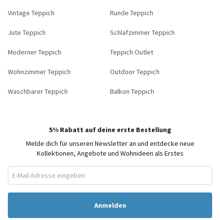
Vintage Teppich
Runde Teppich
Jute Teppich
Schlafzimmer Teppich
Moderner Teppich
Teppich Outlet
Wohnzimmer Teppich
Outdoor Teppich
Waschbarer Teppich
Balkon Teppich
5% Rabatt auf deine erste Bestellung
Melde dich für unseren Newsletter an und entdecke neue
Kollektionen, Angebote und Wohnideen als Erstes
Anmelden