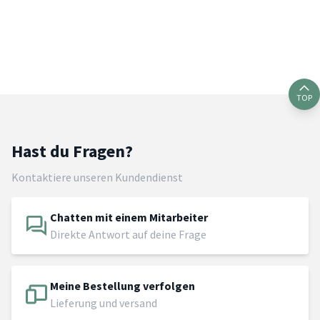
TOP
Hast du Fragen?
Kontaktiere unseren Kundendienst
Chatten mit einem Mitarbeiter
Direkte Antwort auf deine Frage
Meine Bestellung verfolgen
Lieferung und versand