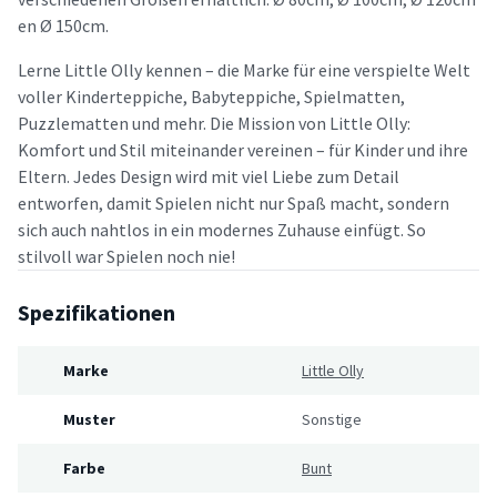
en Ø 150cm.
Lerne Little Olly kennen – die Marke für eine verspielte Welt
voller Kinderteppiche, Babyteppiche, Spielmatten,
Puzzlematten und mehr. Die Mission von Little Olly:
Komfort und Stil miteinander vereinen – für Kinder und ihre
Eltern. Jedes Design wird mit viel Liebe zum Detail
entworfen, damit Spielen nicht nur Spaß macht, sondern
sich auch nahtlos in ein modernes Zuhause einfügt. So
stilvoll war Spielen noch nie!
Spezifikationen
Marke
Little Olly
Muster
Sonstige
Farbe
Bunt