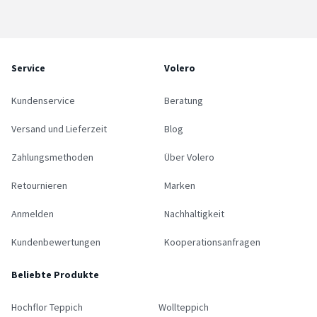
Service
Volero
Kundenservice
Beratung
Versand und Lieferzeit
Blog
Zahlungsmethoden
Über Volero
Retournieren
Marken
Anmelden
Nachhaltigkeit
Kundenbewertungen
Kooperationsanfragen
Beliebte Produkte
Hochflor Teppich
Wollteppich