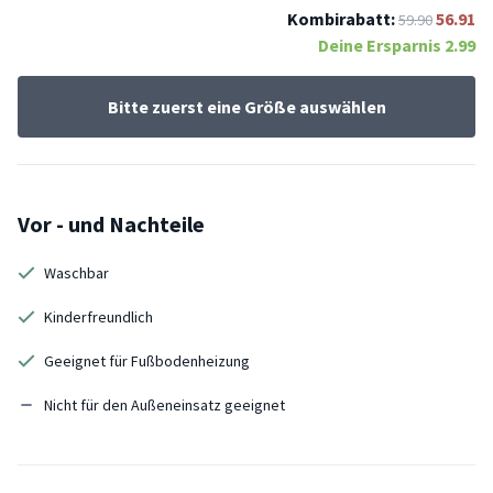
Kombirabatt:
56.91
59.90
Deine Ersparnis
2.99
Bitte zuerst eine Größe auswählen
Vor - und Nachteile
Waschbar
Kinderfreundlich
Geeignet für Fußbodenheizung
Nicht für den Außeneinsatz geeignet