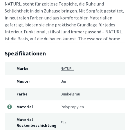
NATURL. steht für zeitlose Teppiche, die Ruhe und
Schlichtheit in dein Zuhause bringen. Mit Sorgfalt gestaltet,
in neutralen Farben und aus komfortablen Materialien
gefertigt, bieten sie eine praktische Grundlage für jedes
Interieur. Funktional, stilvoll und immer passend – NATURL.
ist die Basis, auf die du bauen kannst. The essence of home.
Spezifikationen
Marke
NATURL.
Muster
Uni
Farbe
Dunkelgrau
Material
Polypropylen
Material
Filz
Rückenbeschichtung