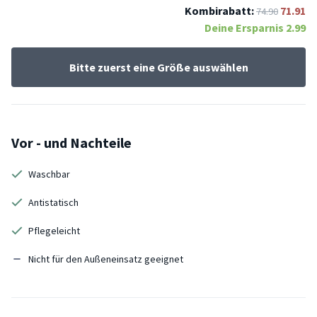
Kombirabatt:
71.91
74.90
Deine Ersparnis
2.99
Bitte zuerst eine Größe auswählen
Vor - und Nachteile
Waschbar
Antistatisch
Pflegeleicht
Nicht für den Außeneinsatz geeignet