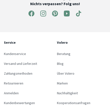
Nichts verpassen? Folg uns!
Service
Volero
Kundenservice
Beratung
Versand und Lieferzeit
Blog
Zahlungsmethoden
Über Volero
Retournieren
Marken
Anmelden
Nachhaltigkeit
Kundenbewertungen
Kooperationsanfragen