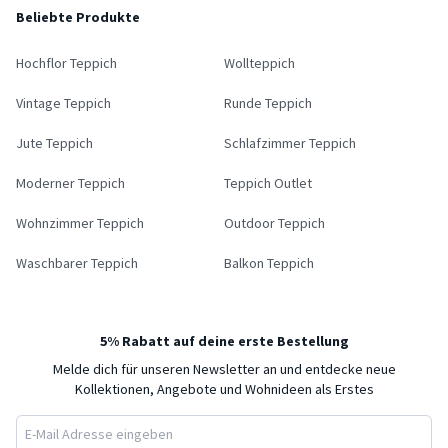
Beliebte Produkte
Hochflor Teppich
Wollteppich
Vintage Teppich
Runde Teppich
Jute Teppich
Schlafzimmer Teppich
Moderner Teppich
Teppich Outlet
Wohnzimmer Teppich
Outdoor Teppich
Waschbarer Teppich
Balkon Teppich
5% Rabatt auf deine erste Bestellung
Melde dich für unseren Newsletter an und entdecke neue
Kollektionen, Angebote und Wohnideen als Erstes