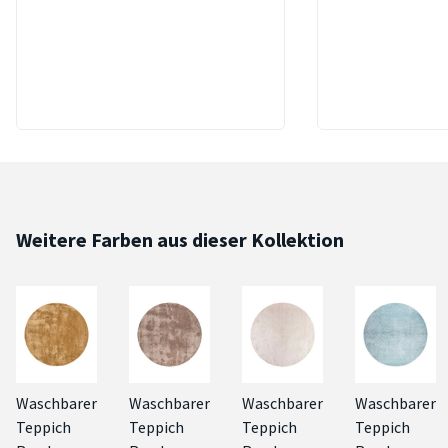
Weitere Farben aus dieser Kollektion
Waschbarer
Waschbarer
Waschbarer
Waschbarer
Teppich
Teppich
Teppich
Teppich