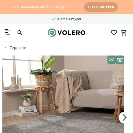
Bis zu 40% Rabatt auf Outdoorteppiche
JETZT SHOPPEN
Klarna & Paypal
menu
Teppiche