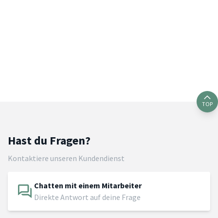
TOP
Hast du Fragen?
Kontaktiere unseren Kundendienst
Chatten mit einem Mitarbeiter
Direkte Antwort auf deine Frage