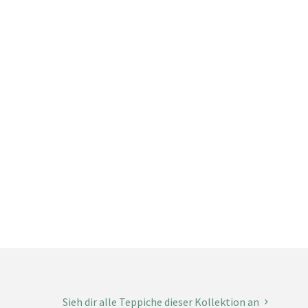
Sieh dir alle Teppiche dieser Kollektion an