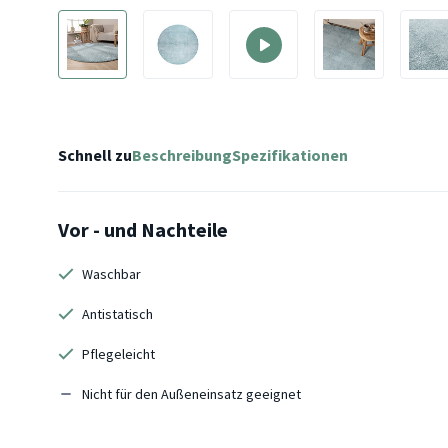
Schnell zu
Beschreibung
Spezifikationen
Vor - und Nachteile
Waschbar
Antistatisch
Pflegeleicht
Nicht für den Außeneinsatz geeignet