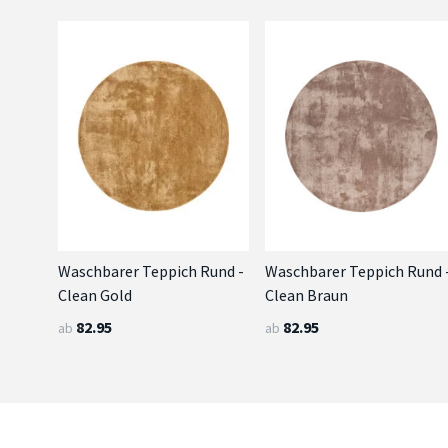
Waschbarer Teppich Rund -
Waschbarer Teppich Rund 
Clean Gold
Clean Braun
82.95
82.95
ab
ab