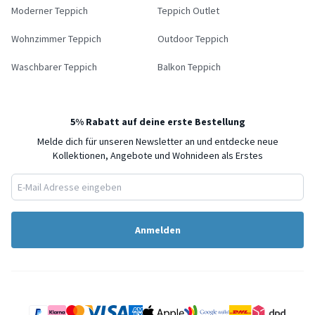
Moderner Teppich
Teppich Outlet
Wohnzimmer Teppich
Outdoor Teppich
Waschbarer Teppich
Balkon Teppich
5% Rabatt auf deine erste Bestellung
Melde dich für unseren Newsletter an und entdecke neue
Kollektionen, Angebote und Wohnideen als Erstes
Anmelden