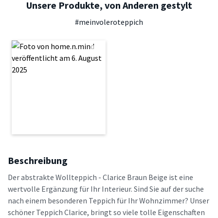
Unsere Produkte, von Anderen gestylt
#meinvoleroteppich
Beschreibung
Der abstrakte Wollteppich - Clarice Braun Beige ist eine
wertvolle Ergänzung für Ihr Interieur. Sind Sie auf der suche
nach einem besonderen Teppich für Ihr Wohnzimmer? Unser
schöner Teppich Clarice, bringt so viele tolle Eigenschaften