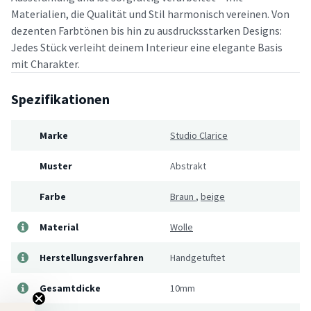
Materialien, die Qualität und Stil harmonisch vereinen. Von
dezenten Farbtönen bis hin zu ausdrucksstarken Designs:
Jedes Stück verleiht deinem Interieur eine elegante Basis
mit Charakter.
Spezifikationen
Marke
Studio Clarice
Muster
Abstrakt
Farbe
Braun
,
beige
Material
Wolle
Herstellungsverfahren
Handgetuftet
Gesamtdicke
10mm