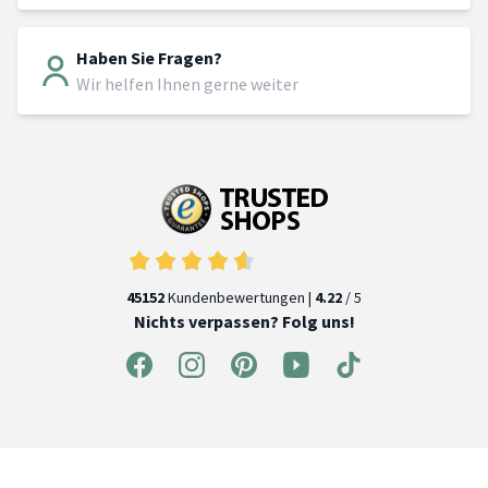
Haben Sie Fragen?
Wir helfen Ihnen gerne weiter
45152
Kundenbewertungen |
4.22
/ 5
Nichts verpassen? Folg uns!