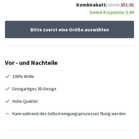
Kombirabatt:
351.91
354.90
Deine Ersparnis
2.99
Bitte zuerst eine Größe auswählen
Vor - und Nachteile
100% Wolle
Einzigartiges 3D-Design
Hohe Qualität
Kann während des Selbstreinigungsprozesses flusig werden