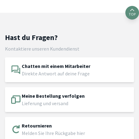
TOP
Hast du Fragen?
Kontaktiere unseren Kundendienst
Chatten mit einem Mitarbeiter
Direkte Antwort auf deine Frage
Meine Bestellung verfolgen
Lieferung und versand
Retournieren
Melden Sie Ihre Rückgabe hier