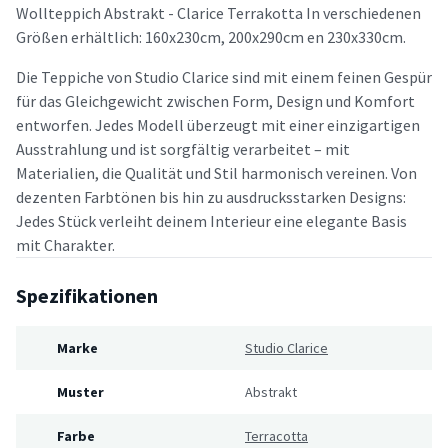
Wollteppich Abstrakt - Clarice Terrakotta In verschiedenen
Größen erhältlich: 160x230cm, 200x290cm en 230x330cm.
Die Teppiche von Studio Clarice sind mit einem feinen Gespür
für das Gleichgewicht zwischen Form, Design und Komfort
entworfen. Jedes Modell überzeugt mit einer einzigartigen
Ausstrahlung und ist sorgfältig verarbeitet – mit
Materialien, die Qualität und Stil harmonisch vereinen. Von
dezenten Farbtönen bis hin zu ausdrucksstarken Designs:
Jedes Stück verleiht deinem Interieur eine elegante Basis
mit Charakter.
Spezifikationen
Marke
Studio Clarice
Muster
Abstrakt
Farbe
Terracotta