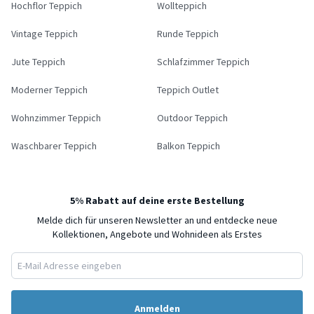
Hochflor Teppich
Wollteppich
Vintage Teppich
Runde Teppich
Jute Teppich
Schlafzimmer Teppich
Moderner Teppich
Teppich Outlet
Wohnzimmer Teppich
Outdoor Teppich
Waschbarer Teppich
Balkon Teppich
5% Rabatt auf deine erste Bestellung
Melde dich für unseren Newsletter an und entdecke neue
Kollektionen, Angebote und Wohnideen als Erstes
Anmelden