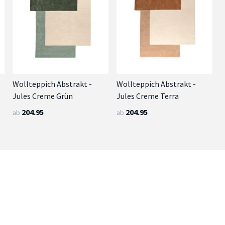
Wollteppich Abstrakt -
Wollteppich Abstrakt -
Jules Creme Grün
Jules Creme Terra
204.95
204.95
ab
ab