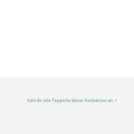
Sieh dir alle Teppiche dieser Kollektion an