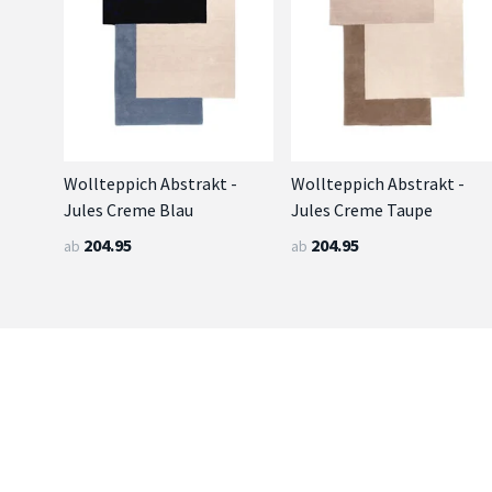
Wollteppich Abstrakt -
Wollteppich Abstrakt -
Jules Creme Blau
Jules Creme Taupe
204.95
204.95
ab
ab