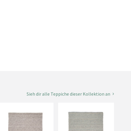
Sieh dir alle Teppiche dieser Kollektion an