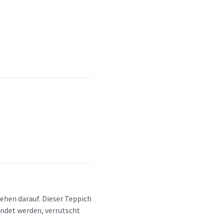
ehen darauf. Dieser Teppich
endet werden, verrutscht