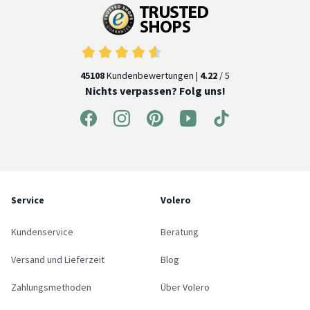
45108
Kundenbewertungen |
4.22
/ 5
Nichts verpassen? Folg uns!
Service
Volero
Kundenservice
Beratung
Versand und Lieferzeit
Blog
Zahlungsmethoden
Über Volero