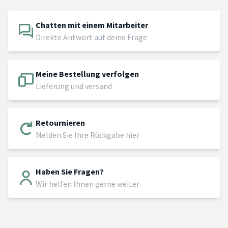
Chatten mit einem Mitarbeiter
Direkte Antwort auf deine Frage
Meine Bestellung verfolgen
Lieferung und versand
Retournieren
Melden Sie Ihre Rückgabe hier
Haben Sie Fragen?
Wir helfen Ihnen gerne weiter