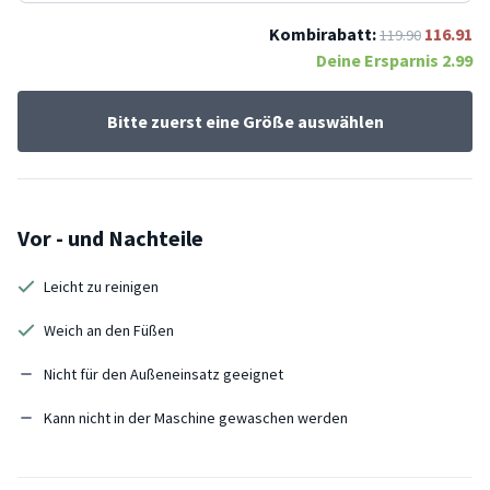
Kombirabatt:
116.91
119.90
Deine Ersparnis
2.99
Bitte zuerst eine Größe auswählen
Vor - und Nachteile
Leicht zu reinigen
Weich an den Füßen
Nicht für den Außeneinsatz geeignet
Kann nicht in der Maschine gewaschen werden