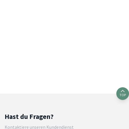
TOP
Hast du Fragen?
Kontaktiere unseren Kundendienst