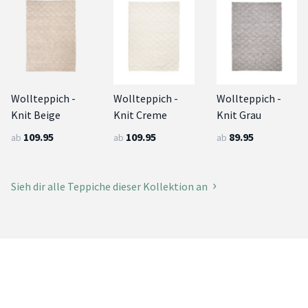
Wollteppich -
Wollteppich -
Wollteppich -
Knit Beige
Knit Creme
Knit Grau
109.95
109.95
89.95
ab
ab
ab
Sieh dir alle Teppiche dieser Kollektion an