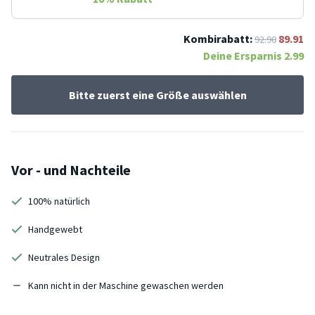
Kombirabatt:
89.91
92.90
Deine Ersparnis
2.99
Bitte zuerst eine Größe auswählen
Vor - und Nachteile
100% natürlich
Handgewebt
Neutrales Design
Kann nicht in der Maschine gewaschen werden