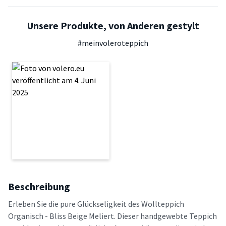
Unsere Produkte, von Anderen gestylt
#meinvoleroteppich
Beschreibung
Erleben Sie die pure Glückseligkeit des Wollteppich
Organisch - Bliss Beige Meliert. Dieser handgewebte Teppich