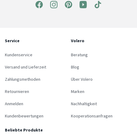
Service
Volero
Kundenservice
Beratung
Versand und Lieferzeit
Blog
Zahlungsmethoden
Über Volero
Retournieren
Marken
Anmelden
Nachhaltigkeit
Kundenbewertungen
Kooperationsanfragen
Beliebte Produkte