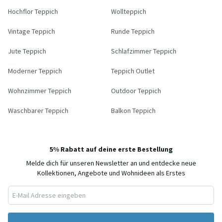
Hochflor Teppich
Wollteppich
Vintage Teppich
Runde Teppich
Jute Teppich
Schlafzimmer Teppich
Moderner Teppich
Teppich Outlet
Wohnzimmer Teppich
Outdoor Teppich
Waschbarer Teppich
Balkon Teppich
5% Rabatt auf deine erste Bestellung
Melde dich für unseren Newsletter an und entdecke neue
Kollektionen, Angebote und Wohnideen als Erstes