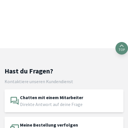
TOP
Hast du Fragen?
Kontaktiere unseren Kundendienst
Chatten mit einem Mitarbeiter
Direkte Antwort auf deine Frage
Meine Bestellung verfolgen