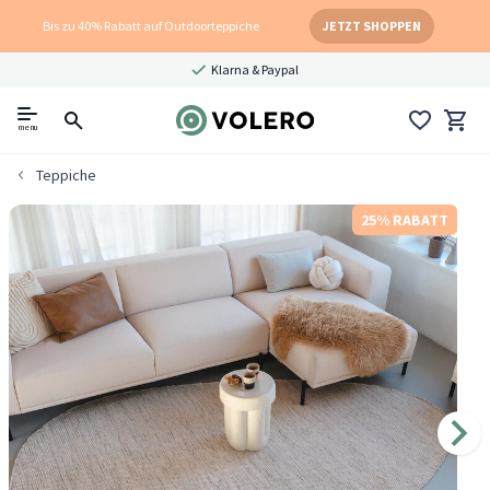
Bis zu 40% Rabatt auf Outdoorteppiche
JETZT SHOPPEN
Klarna & Paypal
menu
Teppiche
25% RABATT