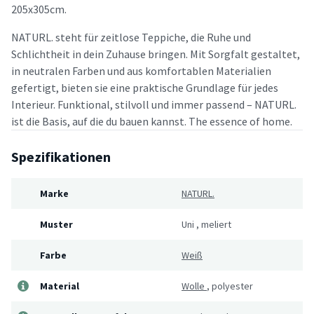
205x305cm.
NATURL. steht für zeitlose Teppiche, die Ruhe und
Schlichtheit in dein Zuhause bringen. Mit Sorgfalt gestaltet,
in neutralen Farben und aus komfortablen Materialien
gefertigt, bieten sie eine praktische Grundlage für jedes
Interieur. Funktional, stilvoll und immer passend – NATURL.
ist die Basis, auf die du bauen kannst. The essence of home.
Spezifikationen
Marke
NATURL.
Muster
Uni
,
meliert
Farbe
Weiß
Material
Wolle
,
polyester