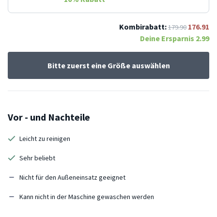
Kombirabatt:
176.91
179.90
Deine Ersparnis
2.99
Bitte zuerst eine Größe auswählen
Vor - und Nachteile
Leicht zu reinigen
Sehr beliebt
Nicht für den Außeneinsatz geeignet
Kann nicht in der Maschine gewaschen werden