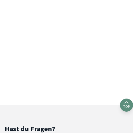
TOP
Hast du Fragen?