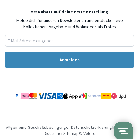
5% Rabatt auf deine erste Bestellung
Melde dich für unseren Newsletter an und entdecke neue
Kollektionen, Angebote und Wohnideen als Erstes
Anmelden
Allgemeine Geschaftsbedingungen
Datenschutzerklärung
Impressum
Disclaimer
Sitemap
© Volero