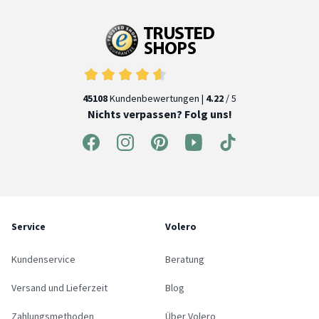
45108
Kundenbewertungen |
4.22
/ 5
Nichts verpassen? Folg uns!
Service
Volero
Kundenservice
Beratung
Versand und Lieferzeit
Blog
Zahlungsmethoden
Über Volero