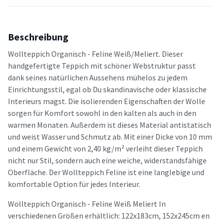
Beschreibung
Wollteppich Organisch - Feline Weiß/Meliert. Dieser
handgefertigte Teppich mit schöner Webstruktur passt
dank seines natürlichen Aussehens mühelos zu jedem
Einrichtungsstil, egal ob Du skandinavische oder klassische
Interieurs magst. Die isolierenden Eigenschaften der Wolle
sorgen für Komfort sowohl in den kalten als auch in den
warmen Monaten. Außerdem ist dieses Material antistatisch
und weist Wasser und Schmutz ab. Mit einer Dicke von 10 mm
und einem Gewicht von 2,40 kg/m² verleiht dieser Teppich
nicht nur Stil, sondern auch eine weiche, widerstandsfähige
Oberfläche. Der Wollteppich Feline ist eine langlebige und
komfortable Option für jedes Interieur.
Wollteppich Organisch - Feline Weiß Meliert In
verschiedenen Größen erhältlich: 122x183cm, 152x245cm en