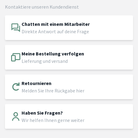
Kontaktiere unseren Kundendienst
Chatten mit einem Mitarbeiter
Direkte Antwort auf deine Frage
Meine Bestellung verfolgen
Lieferung und versand
Retournieren
Melden Sie Ihre Rückgabe hier
Haben Sie Fragen?
Wir helfen Ihnen gerne weiter