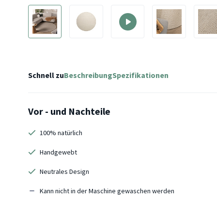
Schnell zu
Beschreibung
Spezifikationen
Vor - und Nachteile
100% natürlich
Handgewebt
Neutrales Design
Kann nicht in der Maschine gewaschen werden