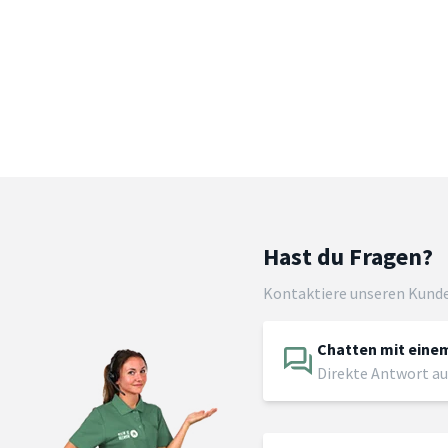
Hast du Fragen?
Kontaktiere unseren Kund
Chatten mit einem
Direkte Antwort au