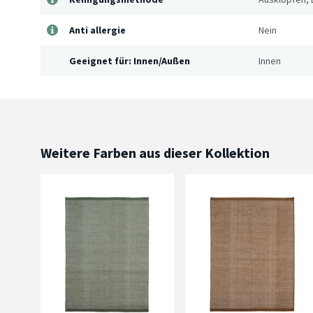
Anti allergie
Nein
Geeignet für: Innen/Außen
Innen
Weitere Farben aus dieser Kollektion