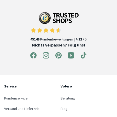
45149
Kundenbewertungen |
4.22
/ 5
Nichts verpassen? Folg uns!
Service
Volero
Kundenservice
Beratung
Versand und Lieferzeit
Blog