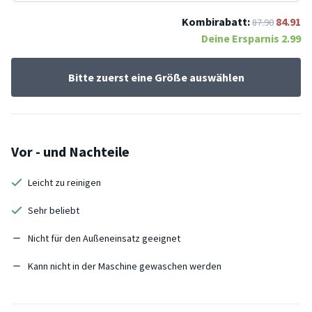
Kombirabatt:
84.91
87.90
Deine Ersparnis
2.99
Bitte zuerst eine Größe auswählen
Vor - und Nachteile
Leicht zu reinigen
Sehr beliebt
Nicht für den Außeneinsatz geeignet
Kann nicht in der Maschine gewaschen werden