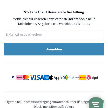
5% Rabatt auf deine erste Bestellung
Melde dich für unseren Newsletter an und entdecke neue
Kollektionen, Angebote und Wohnideen als Erstes
Anmelden
Allgemeine Geschaftsbedingungen
Datenschutzerklärung
Impressum
Disclaimer
Sitemap
© Volero