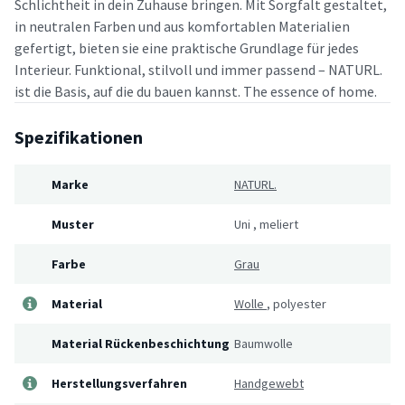
Schlichtheit in dein Zuhause bringen. Mit Sorgfalt gestaltet,
in neutralen Farben und aus komfortablen Materialien
gefertigt, bieten sie eine praktische Grundlage für jedes
Interieur. Funktional, stilvoll und immer passend – NATURL.
ist die Basis, auf die du bauen kannst. The essence of home.
Spezifikationen
Marke
NATURL.
Muster
Uni
,
meliert
Farbe
Grau
Material
Wolle
,
polyester
Material Rückenbeschichtung
Baumwolle
Herstellungsverfahren
Handgewebt