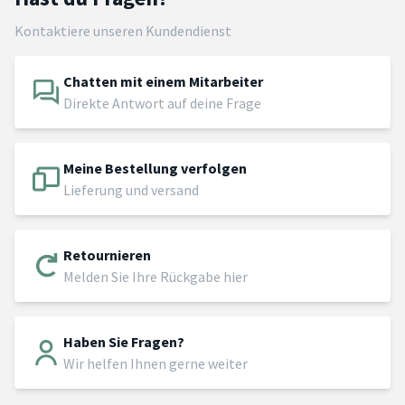
Kontaktiere unseren Kundendienst
Chatten mit einem Mitarbeiter
Direkte Antwort auf deine Frage
Meine Bestellung verfolgen
Lieferung und versand
Retournieren
Melden Sie Ihre Rückgabe hier
Haben Sie Fragen?
Wir helfen Ihnen gerne weiter