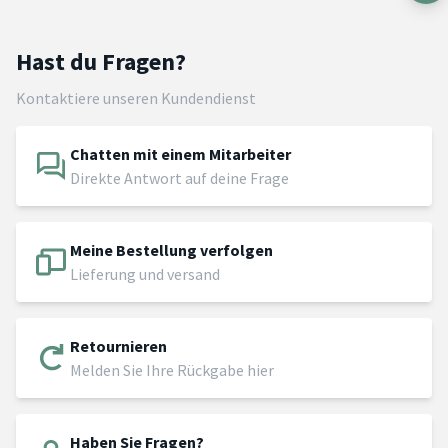
Hast du Fragen?
Kontaktiere unseren Kundendienst
Chatten mit einem Mitarbeiter
Direkte Antwort auf deine Frage
Meine Bestellung verfolgen
Lieferung und versand
Retournieren
Melden Sie Ihre Rückgabe hier
Haben Sie Fragen?