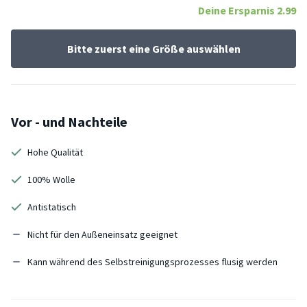
Deine Ersparnis
2.99
Bitte zuerst eine Größe auswählen
Vor - und Nachteile
Hohe Qualität
100% Wolle
Antistatisch
Nicht für den Außeneinsatz geeignet
Kann während des Selbstreinigungsprozesses flusig werden