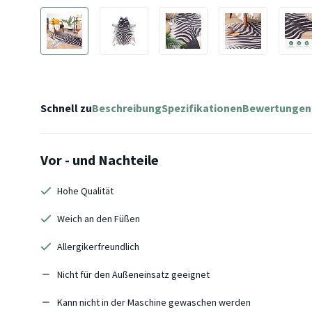
Schnell zu
Beschreibung
Spezifikationen
Bewertungen
Vor - und Nachteile
Hohe Qualität
Weich an den Füßen
Allergikerfreundlich
Nicht für den Außeneinsatz geeignet
Kann nicht in der Maschine gewaschen werden