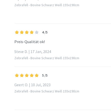
Zebrafell - Bovine Schwarz Weiß 155x190cm
4
/5
Preis-Qualität ok!
Steve D. | 17 Jan, 2024
Zebrafell - Bovine Schwarz Weiß 155x190cm
5
/5
Geert O. | 10 Jul, 2023
Zebrafell - Bovine Schwarz Weiß 155x190cm