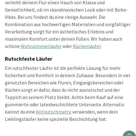
verleiht deinem Flur einen Hauch von Klasse und
Gemütlichkeit, ob im skandinavischen Look oder mit Boho-
Vibes. Bei uns findest du eine riesige Auswahl. Die
Kombination aus hochwertigen Materialien und sorgfältiger
Verarbeitung sorgt für ein ästhetisches Erlebnis und
maximalen Komfort unter deinen Füßen. Wir haben auch
schöne
Wohnzimmerläufer
oder
Küchenläufer
.
Rutschfeste Läufer
Ein rutschfester Läufer ist die perfekte Lösung für mehr
Sicherheit und Komfort in deinem Zuhause. Besonders in viel
genutzten Bereichen wie Fluren, Eingangsbereichen oder
Küchen sorgt er dafür, dass du nicht ausrutschst und der
Teppich an seinem Platz bleibt. Achte beim Kauf auf eine
gummierte oder latexbeschichtete Unterseite. Alternativ
kannst du eine
Antirutschmatte
verwenden, wenn dein
Lieblingsläufer keine spezielle Beschichtung hat.