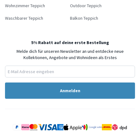
Wohnzimmer Teppich
Outdoor Teppich
Waschbarer Teppich
Balkon Teppich
5% Rabatt auf deine erste Bestellung
Melde dich für unseren Newsletter an und entdecke neue
Kollektionen, Angebote und Wohnideen als Erstes
Anmelden