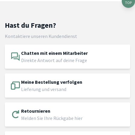
TOP
Hast du Fragen?
Kontaktiere unseren Kundendienst
Chatten mit einem Mitarbeiter
Direkte Antwort auf deine Frage
Meine Bestellung verfolgen
Lieferung und versand
Retournieren
Melden Sie Ihre Rückgabe hier