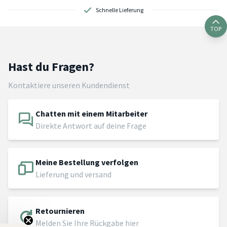
Schnelle Lieferung
TOP
Hast du Fragen?
Kontaktiere unseren Kundendienst
Chatten mit einem Mitarbeiter
Direkte Antwort auf deine Frage
Meine Bestellung verfolgen
Lieferung und versand
Retournieren
Melden Sie Ihre Rückgabe hier