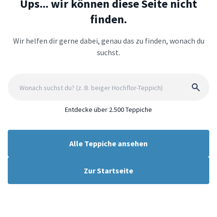
Ups... wir können diese Seite nicht
finden.
Wir helfen dir gerne dabei, genau das zu finden, wonach du
suchst.
Entdecke über 2.500 Teppiche
Alle Teppiche ansehen
Zur Startseite