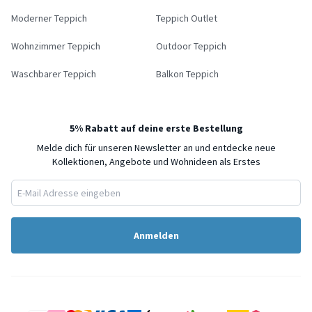
Moderner Teppich
Teppich Outlet
Wohnzimmer Teppich
Outdoor Teppich
Waschbarer Teppich
Balkon Teppich
5% Rabatt auf deine erste Bestellung
Melde dich für unseren Newsletter an und entdecke neue
Kollektionen, Angebote und Wohnideen als Erstes
Anmelden