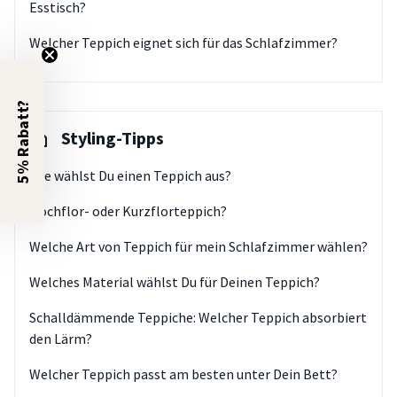
Esstisch?
Welcher Teppich eignet sich für das Schlafzimmer?
5% Rabatt?
Styling-Tipps
Wie wählst Du einen Teppich aus?
Hochflor- oder Kurzflorteppich?
Welche Art von Teppich für mein Schlafzimmer wählen?
Welches Material wählst Du für Deinen Teppich?
Schalldämmende Teppiche: Welcher Teppich absorbiert
den Lärm?
Welcher Teppich passt am besten unter Dein Bett?