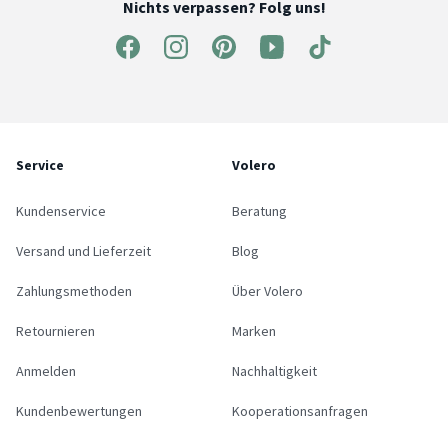
Nichts verpassen? Folg uns!
Service
Volero
Kundenservice
Beratung
Versand und Lieferzeit
Blog
Zahlungsmethoden
Über Volero
Retournieren
Marken
Anmelden
Nachhaltigkeit
Kundenbewertungen
Kooperationsanfragen