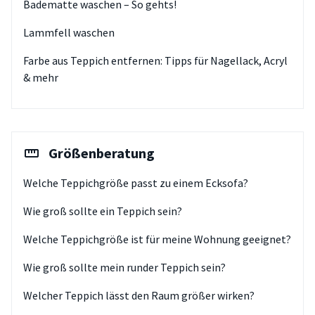
Badematte waschen – So gehts!
Lammfell waschen
Farbe aus Teppich entfernen: Tipps für Nagellack, Acryl
& mehr
Größenberatung
Welche Teppichgröße passt zu einem Ecksofa?
Wie groß sollte ein Teppich sein?
Welche Teppichgröße ist für meine Wohnung geeignet?
Wie groß sollte mein runder Teppich sein?
Welcher Teppich lässt den Raum größer wirken?