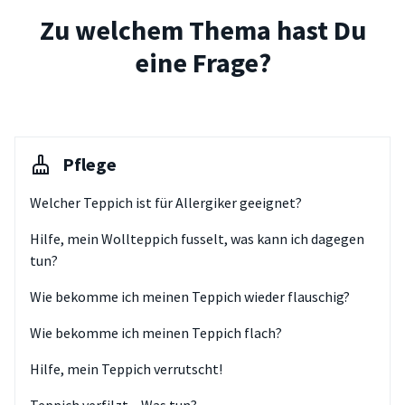
Zu welchem Thema hast Du
eine Frage?
Pflege
Welcher Teppich ist für Allergiker geeignet?
Hilfe, mein Wollteppich fusselt, was kann ich dagegen
tun?
Wie bekomme ich meinen Teppich wieder flauschig?
Wie bekomme ich meinen Teppich flach?
Hilfe, mein Teppich verrutscht!