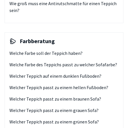
Wie groß muss eine Antirutschmatte für einen Teppich
sein?
Farbberatung
Welche Farbe soll der Teppich haben?
Welche Farbe des Teppichs passt zu welcher Sofafarbe?
Welcher Teppich auf einem dunklen Fußboden?
Welcher Teppich passt zu einem hellen Fußboden?
Welcher Teppich passt zu einem braunen Sofa?
Welcher Teppich passt zu einem grauen Sofa?
Welcher Teppich passt zu einem grünen Sofa?