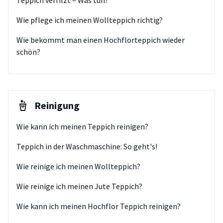
Teppich verfilzt – Was tun?
Wie pflege ich meinen Wollteppich richtig?
Wie bekommt man einen Hochflorteppich wieder
schön?
Reinigung
Wie kann ich meinen Teppich reinigen?
Teppich in der Waschmaschine: So geht's!
Wie reinige ich meinen Wollteppich?
Wie reinige ich meinen Jute Teppich?
Wie kann ich meinen Hochflor Teppich reinigen?