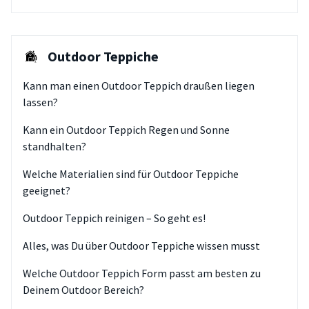
Outdoor Teppiche
Kann man einen Outdoor Teppich draußen liegen
lassen?
Kann ein Outdoor Teppich Regen und Sonne
standhalten?
Welche Materialien sind für Outdoor Teppiche
geeignet?
Outdoor Teppich reinigen – So geht es!
Alles, was Du über Outdoor Teppiche wissen musst
Welche Outdoor Teppich Form passt am besten zu
Deinem Outdoor Bereich?