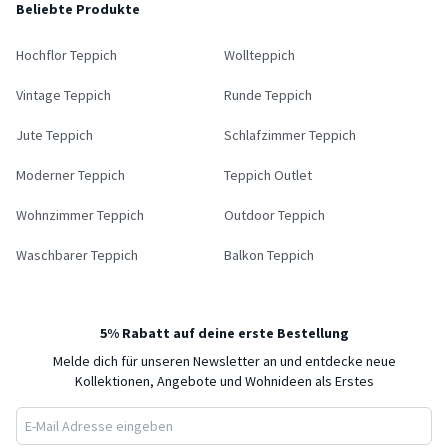
Beliebte Produkte
Hochflor Teppich
Wollteppich
Vintage Teppich
Runde Teppich
Jute Teppich
Schlafzimmer Teppich
Moderner Teppich
Teppich Outlet
Wohnzimmer Teppich
Outdoor Teppich
Waschbarer Teppich
Balkon Teppich
5% Rabatt auf deine erste Bestellung
Melde dich für unseren Newsletter an und entdecke neue
Kollektionen, Angebote und Wohnideen als Erstes