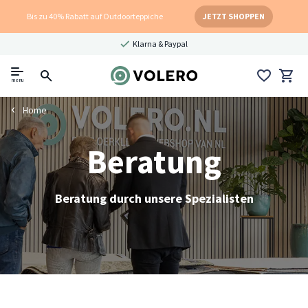
Bis zu 40% Rabatt auf Outdoorteppiche
JETZT SHOPPEN
Klarna & Paypal
menu
Home
Beratung
Beratung durch unsere Spezialisten