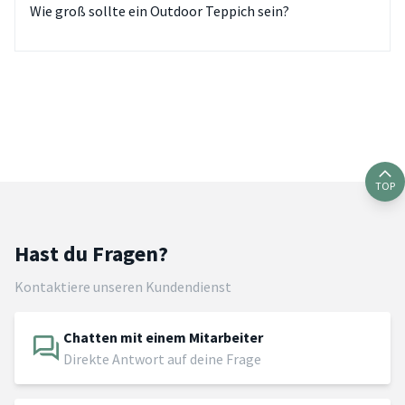
Wie groß sollte ein Outdoor Teppich sein?
TOP
Hast du Fragen?
Kontaktiere unseren Kundendienst
Chatten mit einem Mitarbeiter
Direkte Antwort auf deine Frage