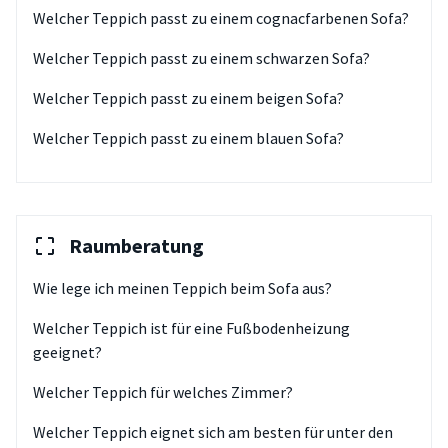
Welcher Teppich passt zu einem cognacfarbenen Sofa?
Welcher Teppich passt zu einem schwarzen Sofa?
Welcher Teppich passt zu einem beigen Sofa?
Welcher Teppich passt zu einem blauen Sofa?
Raumberatung
Wie lege ich meinen Teppich beim Sofa aus?
Welcher Teppich ist für eine Fußbodenheizung
geeignet?
Welcher Teppich für welches Zimmer?
Welcher Teppich eignet sich am besten für unter den