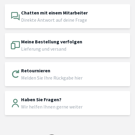
Chatten mit einem Mitarbeiter
Direkte Antwort auf deine Frage
Meine Bestellung verfolgen
Lieferung und versand
Retournieren
Melden Sie Ihre Rückgabe hier
Haben Sie Fragen?
Wir helfen Ihnen gerne weiter