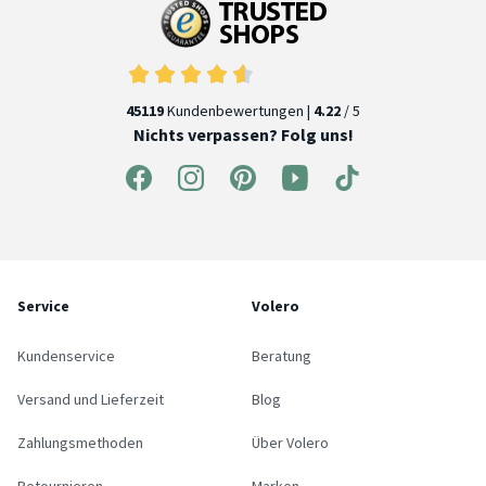
45119
Kundenbewertungen |
4.22
/ 5
Nichts verpassen? Folg uns!
Service
Volero
Kundenservice
Beratung
Versand und Lieferzeit
Blog
Zahlungsmethoden
Über Volero