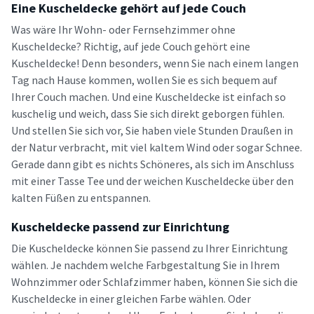
Eine Kuscheldecke gehört auf jede Couch
Was wäre Ihr Wohn- oder Fernsehzimmer ohne
Kuscheldecke? Richtig, auf jede Couch gehört eine
Kuscheldecke! Denn besonders, wenn Sie nach einem langen
Tag nach Hause kommen, wollen Sie es sich bequem auf
Ihrer Couch machen. Und eine Kuscheldecke ist einfach so
kuschelig und weich, dass Sie sich direkt geborgen fühlen.
Und stellen Sie sich vor, Sie haben viele Stunden Draußen in
der Natur verbracht, mit viel kaltem Wind oder sogar Schnee.
Gerade dann gibt es nichts Schöneres, als sich im Anschluss
mit einer Tasse Tee und der weichen Kuscheldecke über den
kalten Füßen zu entspannen.
Kuscheldecke passend zur Einrichtung
Die Kuscheldecke können Sie passend zu Ihrer Einrichtung
wählen. Je nachdem welche Farbgestaltung Sie in Ihrem
Wohnzimmer oder Schlafzimmer haben, können Sie sich die
Kuscheldecke in einer gleichen Farbe wählen. Oder