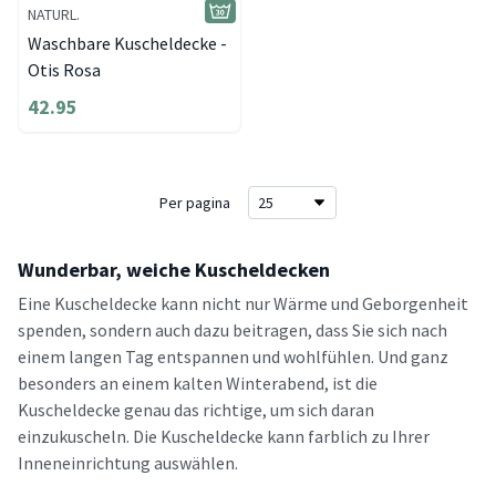
NATURL.
Waschbare Kuscheldecke -
Otis Rosa
42.95
Per pagina
Wunderbar, weiche Kuscheldecken
Eine Kuscheldecke kann nicht nur Wärme und Geborgenheit
spenden, sondern auch dazu beitragen, dass Sie sich nach
einem langen Tag entspannen und wohlfühlen. Und ganz
besonders an einem kalten Winterabend, ist die
Kuscheldecke genau das richtige, um sich daran
einzukuscheln. Die Kuscheldecke kann farblich zu Ihrer
Inneneinrichtung auswählen.