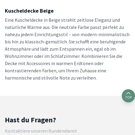
Kuscheldecke Beige
Eine Kuscheldecke in Beige strahlt zeitlose Eleganz und
natürliche Wärme aus. Die neutrale Farbe passt perfekt zu
nahezu jedem Einrichtungsstil – von modern-minimalistisch
bis hin zu klassisch-gemütlich. Sie schafft eine beruhigende
Atmosphäre und lädt zum Entspannen ein, egal ob im
Wohnzimmer oder im Schlafzimmer. Kombinieren Sie die
Decke mit Accessoires in warmen Erdtönen oder
kontrastierenden Farben, um Ihrem Zuhause eine
harmonische und stilvolle Note zu verleihen.
TOP
Hast du Fragen?
Kontaktiere unseren Kundendienst