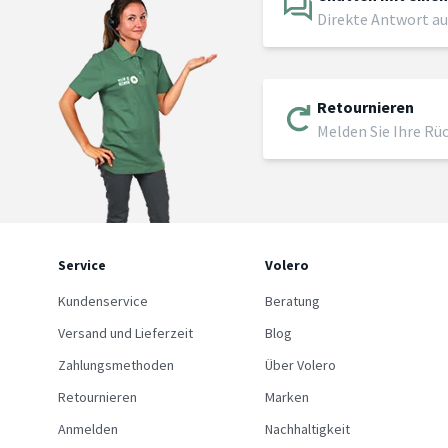
Direkte Antwort au
Retournieren
Melden Sie Ihre Rü
Service
Volero
Kundenservice
Beratung
Versand und Lieferzeit
Blog
Zahlungsmethoden
Über Volero
Retournieren
Marken
Anmelden
Nachhaltigkeit