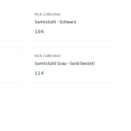
Kick Collection
Samtstuhl - Schwarz
104
Kick Collection
Samtstuhl Grau - Gold Gestell
114