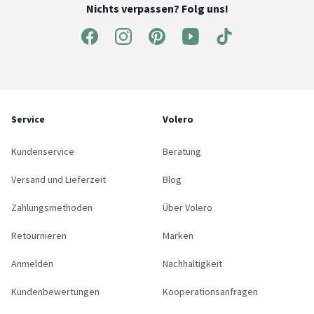
Nichts verpassen? Folg uns!
Service
Volero
Kundenservice
Beratung
Versand und Lieferzeit
Blog
Zahlungsmethoden
Über Volero
Retournieren
Marken
Anmelden
Nachhaltigkeit
Kundenbewertungen
Kooperationsanfragen