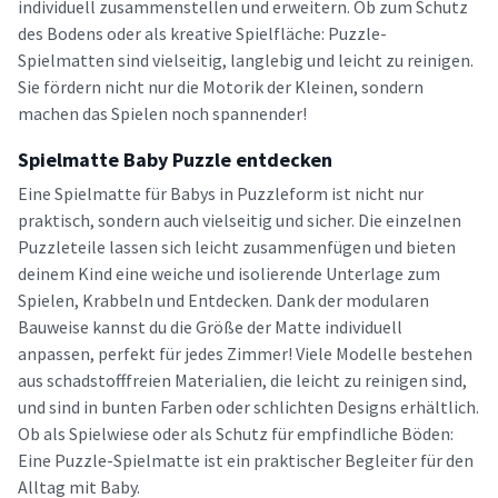
individuell zusammenstellen und erweitern. Ob zum Schutz
des Bodens oder als kreative Spielfläche: Puzzle-
Spielmatten sind vielseitig, langlebig und leicht zu reinigen.
Sie fördern nicht nur die Motorik der Kleinen, sondern
machen das Spielen noch spannender!
Spielmatte Baby Puzzle entdecken
Eine Spielmatte für Babys in Puzzleform ist nicht nur
praktisch, sondern auch vielseitig und sicher. Die einzelnen
Puzzleteile lassen sich leicht zusammenfügen und bieten
deinem Kind eine weiche und isolierende Unterlage zum
Spielen, Krabbeln und Entdecken. Dank der modularen
Bauweise kannst du die Größe der Matte individuell
anpassen, perfekt für jedes Zimmer! Viele Modelle bestehen
aus schadstofffreien Materialien, die leicht zu reinigen sind,
und sind in bunten Farben oder schlichten Designs erhältlich.
Ob als Spielwiese oder als Schutz für empfindliche Böden:
Eine Puzzle-Spielmatte ist ein praktischer Begleiter für den
Alltag mit Baby.