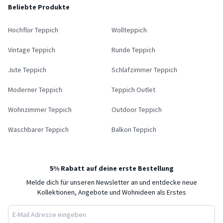
Beliebte Produkte
Hochflor Teppich
Wollteppich
Vintage Teppich
Runde Teppich
Jute Teppich
Schlafzimmer Teppich
Moderner Teppich
Teppich Outlet
Wohnzimmer Teppich
Outdoor Teppich
Waschbarer Teppich
Balkon Teppich
5% Rabatt auf deine erste Bestellung
Melde dich für unseren Newsletter an und entdecke neue
Kollektionen, Angebote und Wohnideen als Erstes