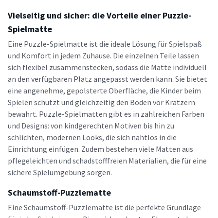
Vielseitig und sicher: die Vorteile einer Puzzle-
Spielmatte
Eine Puzzle-Spielmatte ist die ideale Lösung für Spielspaß
und Komfort in jedem Zuhause. Die einzelnen Teile lassen
sich flexibel zusammenstecken, sodass die Matte individuell
an den verfügbaren Platz angepasst werden kann. Sie bietet
eine angenehme, gepolsterte Oberfläche, die Kinder beim
Spielen schützt und gleichzeitig den Boden vor Kratzern
bewahrt. Puzzle-Spielmatten gibt es in zahlreichen Farben
und Designs: von kindgerechten Motiven bis hin zu
schlichten, modernen Looks, die sich nahtlos in die
Einrichtung einfügen. Zudem bestehen viele Matten aus
pflegeleichten und schadstofffreien Materialien, die für eine
sichere Spielumgebung sorgen.
Schaumstoff-Puzzlematte
Eine Schaumstoff-Puzzlematte ist die perfekte Grundlage