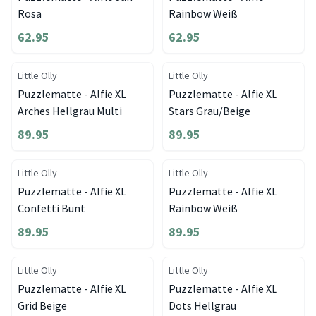
Rosa
Rainbow Weiß
62.95
62.95
Little Olly
Little Olly
Puzzlematte - Alfie XL
Puzzlematte - Alfie XL
Arches Hellgrau Multi
Stars Grau/Beige
89.95
89.95
Little Olly
Little Olly
Puzzlematte - Alfie XL
Puzzlematte - Alfie XL
Confetti Bunt
Rainbow Weiß
89.95
89.95
Little Olly
Little Olly
Puzzlematte - Alfie XL
Puzzlematte - Alfie XL
Grid Beige
Dots Hellgrau