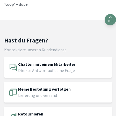
'toop' = dope.
TOP
Hast du Fragen?
Kontaktiere unseren Kundendienst
Chatten mit einem Mitarbeiter
Direkte Antwort auf deine Frage
Meine Bestellung verfolgen
Lieferung und versand
Retournieren