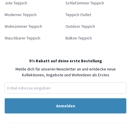
Jute Teppich
Schlafzimmer Teppich
Moderner Teppich
Teppich Outlet
Wohnzimmer Teppich
Outdoor Teppich
Waschbarer Teppich
Balkon Teppich
5% Rabatt auf deine erste Bestellung
Melde dich für unseren Newsletter an und entdecke neue
Kollektionen, Angebote und Wohnideen als Erstes
Anmelden