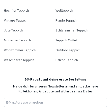
Hochflor Teppich
Wollteppich
Vintage Teppich
Runde Teppich
Jute Teppich
Schlafzimmer Teppich
Moderner Teppich
Teppich Outlet
Wohnzimmer Teppich
Outdoor Teppich
Waschbarer Teppich
Balkon Teppich
5% Rabatt auf deine erste Bestellung
Melde dich für unseren Newsletter an und entdecke neue
Kollektionen, Angebote und Wohnideen als Erstes