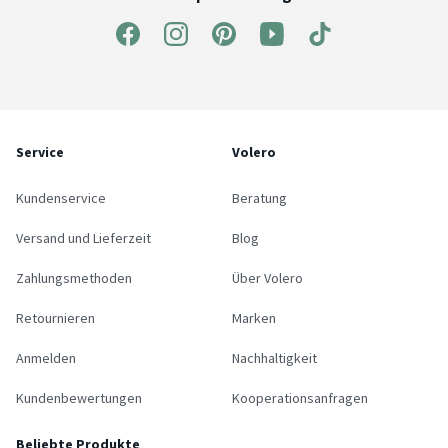
Service
Volero
Kundenservice
Beratung
Versand und Lieferzeit
Blog
Zahlungsmethoden
Über Volero
Retournieren
Marken
Anmelden
Nachhaltigkeit
Kundenbewertungen
Kooperationsanfragen
Beliebte Produkte