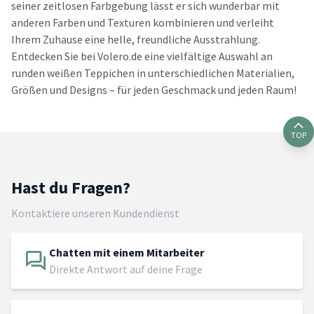
seiner zeitlosen Farbgebung lässt er sich wunderbar mit
anderen Farben und Texturen kombinieren und verleiht
Ihrem Zuhause eine helle, freundliche Ausstrahlung.
Entdecken Sie bei Volero.de eine vielfältige Auswahl an
runden weißen Teppichen in unterschiedlichen Materialien,
Größen und Designs – für jeden Geschmack und jeden Raum!
TOP
Hast du Fragen?
Kontaktiere unseren Kundendienst
Chatten mit einem Mitarbeiter
Direkte Antwort auf deine Frage