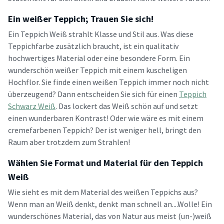
Ein weißer Teppich; Trauen Sie sich!
Ein Teppich Weiß strahlt Klasse und Stil aus. Was diese
Teppichfarbe zusätzlich braucht, ist ein qualitativ
hochwertiges Material oder eine besondere Form. Ein
wunderschön weißer Teppich mit einem kuscheligen
Hochflor. Sie finde einen weißen Teppich immer noch nicht
überzeugend? Dann entscheiden Sie sich für einen
Teppich
Schwarz Weiß
. Das lockert das Weiß schön auf und setzt
einen wunderbaren Kontrast! Oder wie wäre es mit einem
cremefarbenen Teppich? Der ist weniger hell, bringt den
Raum aber trotzdem zum Strahlen!
Wählen Sie Format und Material für den Teppich
Weiß
Wie sieht es mit dem Material des weißen Teppichs aus?
Wenn man an Weiß denkt, denkt man schnell an....Wolle! Ein
wunderschönes Material, das von Natur aus meist (un-)weiß