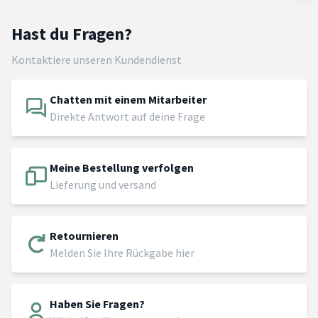
Hast du Fragen?
Kontaktiere unseren Kundendienst
Chatten mit einem Mitarbeiter
Direkte Antwort auf deine Frage
Meine Bestellung verfolgen
Lieferung und versand
Retournieren
Melden Sie Ihre Rückgabe hier
Haben Sie Fragen?