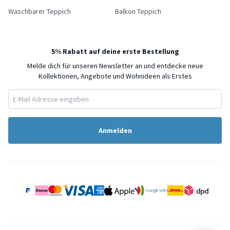
Waschbarer Teppich
Balkon Teppich
5% Rabatt auf deine erste Bestellung
Melde dich für unseren Newsletter an und entdecke neue
Kollektionen, Angebote und Wohnideen als Erstes
Anmelden