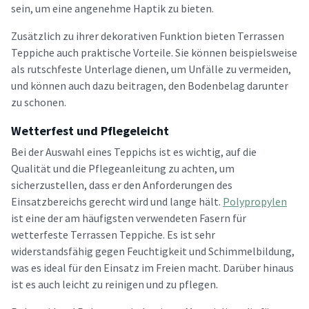
sein, um eine angenehme Haptik zu bieten.
Zusätzlich zu ihrer dekorativen Funktion bieten Terrassen
Teppiche auch praktische Vorteile. Sie können beispielsweise
als rutschfeste Unterlage dienen, um Unfälle zu vermeiden,
und können auch dazu beitragen, den Bodenbelag darunter
zu schonen.
Wetterfest und Pflegeleicht
Bei der Auswahl eines Teppichs ist es wichtig, auf die
Qualität und die Pflegeanleitung zu achten, um
sicherzustellen, dass er den Anforderungen des
Einsatzbereichs gerecht wird und lange hält.
Polypropylen
ist eine der am häufigsten verwendeten Fasern für
wetterfeste Terrassen Teppiche. Es ist sehr
widerstandsfähig gegen Feuchtigkeit und Schimmelbildung,
was es ideal für den Einsatz im Freien macht. Darüber hinaus
ist es auch leicht zu reinigen und zu pflegen.