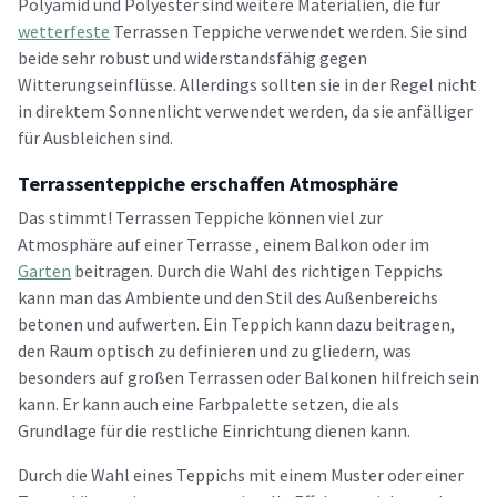
Polyamid und Polyester sind weitere Materialien, die für
wetterfeste
Terrassen Teppiche verwendet werden. Sie sind
beide sehr robust und widerstandsfähig gegen
Witterungseinflüsse. Allerdings sollten sie in der Regel nicht
in direktem Sonnenlicht verwendet werden, da sie anfälliger
für Ausbleichen sind.
Terrassenteppiche erschaffen Atmosphäre
Das stimmt! Terrassen Teppiche können viel zur
Atmosphäre auf einer Terrasse , einem Balkon oder im
Garten
beitragen. Durch die Wahl des richtigen Teppichs
kann man das Ambiente und den Stil des Außenbereichs
betonen und aufwerten. Ein Teppich kann dazu beitragen,
den Raum optisch zu definieren und zu gliedern, was
besonders auf großen Terrassen oder Balkonen hilfreich sein
kann. Er kann auch eine Farbpalette setzen, die als
Grundlage für die restliche Einrichtung dienen kann.
Durch die Wahl eines Teppichs mit einem Muster oder einer