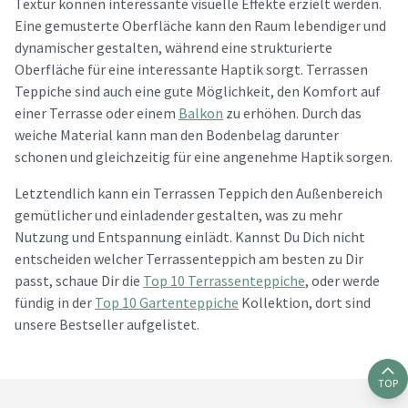
Textur können interessante visuelle Effekte erzielt werden.
Eine gemusterte Oberfläche kann den Raum lebendiger und
dynamischer gestalten, während eine strukturierte
Oberfläche für eine interessante Haptik sorgt. Terrassen
Teppiche sind auch eine gute Möglichkeit, den Komfort auf
einer Terrasse oder einem
Balkon
zu erhöhen. Durch das
weiche Material kann man den Bodenbelag darunter
schonen und gleichzeitig für eine angenehme Haptik sorgen.
Letztendlich kann ein Terrassen Teppich den Außenbereich
gemütlicher und einladender gestalten, was zu mehr
Nutzung und Entspannung einlädt. Kannst Du Dich nicht
entscheiden welcher Terrassenteppich am besten zu Dir
passt, schaue Dir die
Top 10 Terrassenteppiche
, oder werde
fündig in der
Top 10 Gartenteppiche
Kollektion, dort sind
unsere Bestseller aufgelistet.
TOP