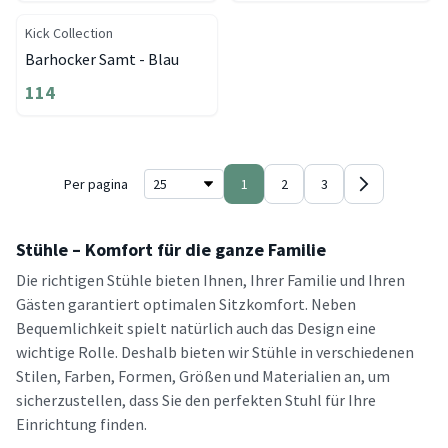
Kick Collection
Barhocker Samt - Blau
114
Per pagina
1
2
3
Stühle – Komfort für die ganze Familie
Die richtigen Stühle bieten Ihnen, Ihrer Familie und Ihren
Gästen garantiert optimalen Sitzkomfort. Neben
Bequemlichkeit spielt natürlich auch das Design eine
wichtige Rolle. Deshalb bieten wir Stühle in verschiedenen
Stilen, Farben, Formen, Größen und Materialien an, um
sicherzustellen, dass Sie den perfekten Stuhl für Ihre
Einrichtung finden.