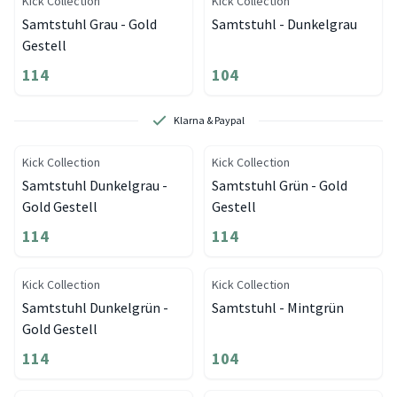
Kick Collection
Kick Collection
Samtstuhl Grau - Gold
Samtstuhl - Dunkelgrau
Gestell
114
104
Klarna & Paypal
Kick Collection
Kick Collection
Samtstuhl Dunkelgrau -
Samtstuhl Grün - Gold
Gold Gestell
Gestell
114
114
Kick Collection
Kick Collection
Samtstuhl Dunkelgrün -
Samtstuhl - Mintgrün
Gold Gestell
114
104