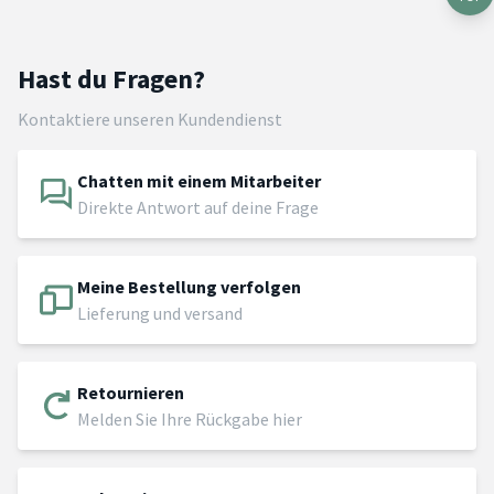
Hast du Fragen?
Kontaktiere unseren Kundendienst
Chatten mit einem Mitarbeiter
Direkte Antwort auf deine Frage
Meine Bestellung verfolgen
Lieferung und versand
Retournieren
Melden Sie Ihre Rückgabe hier