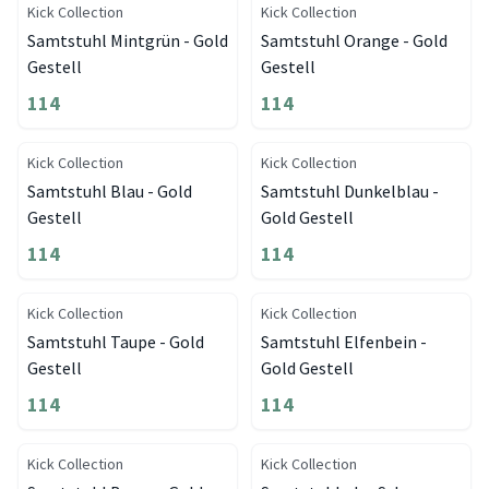
Kick Collection
Kick Collection
Samtstuhl Mintgrün - Gold
Samtstuhl Orange - Gold
Gestell
Gestell
114
114
Kick Collection
Kick Collection
Samtstuhl Blau - Gold
Samtstuhl Dunkelblau -
Gestell
Gold Gestell
114
114
Kick Collection
Kick Collection
Samtstuhl Taupe - Gold
Samtstuhl Elfenbein -
Gestell
Gold Gestell
114
114
Kick Collection
Kick Collection