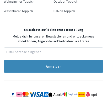
Wohnzimmer Teppich
Outdoor Teppich
Waschbarer Teppich
Balkon Teppich
5% Rabatt auf deine erste Bestellung
Melde dich für unseren Newsletter an und entdecke neue
Kollektionen, Angebote und Wohnideen als Erstes
Anmelden