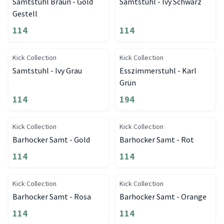
Samtstuhl Braun - Gold
Samtstuhl - Ivy Schwarz
Gestell
114
114
Kick Collection
Kick Collection
Samtstuhl - Ivy Grau
Esszimmerstuhl - Karl
Grün
114
194
Kick Collection
Kick Collection
Barhocker Samt - Gold
Barhocker Samt - Rot
114
114
Kick Collection
Kick Collection
Barhocker Samt - Rosa
Barhocker Samt - Orange
114
114