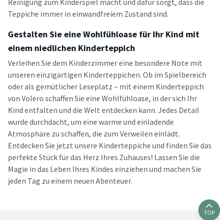
Reinigung zum Kinderspiel macht und dafür sorgt, dass die
Teppiche immer in einwandfreiem Zustand sind.
Gestalten Sie eine Wohlfühloase für Ihr Kind mit
einem niedlichen Kinderteppich
Verleihen Sie dem Kinderzimmer eine besondere Note mit
unseren einzigartigen Kinderteppichen. Ob im Spielbereich
oder als gemütlicher Leseplatz – mit einem Kinderteppich
von Volero schaffen Sie eine Wohlfühloase, in der sich Ihr
Kind entfalten und die Welt entdecken kann. Jedes Detail
wurde durchdacht, um eine warme und einladende
Atmosphäre zu schaffen, die zum Verweilen einlädt.
Entdecken Sie jetzt unsere Kinderteppiche und finden Sie das
perfekte Stück für das Herz Ihres Zuhauses! Lassen Sie die
Magie in das Leben Ihres Kindes einziehen und machen Sie
jeden Tag zu einem neuen Abenteuer.
TOP