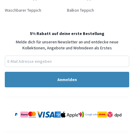
Waschbarer Teppich
Balkon Teppich
5% Rabatt auf deine erste Bestellung
Melde dich für unseren Newsletter an und entdecke neue
Kollektionen, Angebote und Wohnideen als Erstes
Anmelden