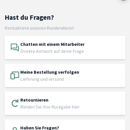
Hast du Fragen?
Kontaktiere unseren Kundendienst
Chatten mit einem Mitarbeiter
Direkte Antwort auf deine Frage
Meine Bestellung verfolgen
Lieferung und versand
Retournieren
Melden Sie Ihre Rückgabe hier
Haben Sie Fragen?