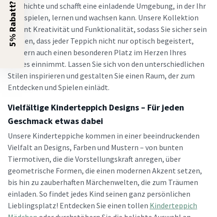
5% Rabatt?
Geschichte und schafft eine einladende Umgebung, in der Ihr
Kind spielen, lernen und wachsen kann. Unsere Kollektion
vereint Kreativität und Funktionalität, sodass Sie sicher sein
können, dass jeder Teppich nicht nur optisch begeistert,
sondern auch einen besonderen Platz im Herzen Ihres
Kindes einnimmt. Lassen Sie sich von den unterschiedlichen
Stilen inspirieren und gestalten Sie einen Raum, der zum
Entdecken und Spielen einlädt.
Vielfältige Kinderteppich Designs – Für jeden
Geschmack etwas dabei
Unsere Kinderteppiche kommen in einer beeindruckenden
Vielfalt an Designs, Farben und Mustern – von bunten
Tiermotiven, die die Vorstellungskraft anregen, über
geometrische Formen, die einen modernen Akzent setzen,
bis hin zu zauberhaften Märchenwelten, die zum Träumen
einladen. So findet jedes Kind seinen ganz persönlichen
Lieblingsplatz! Entdecken Sie einen tollen
Kinderteppich