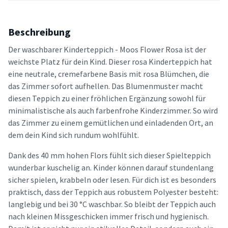
Beschreibung
Der waschbarer Kinderteppich - Moos Flower Rosa ist der
weichste Platz für dein Kind. Dieser rosa Kinderteppich hat
eine neutrale, cremefarbene Basis mit rosa Blümchen, die
das Zimmer sofort aufhellen. Das Blumenmuster macht
diesen Teppich zu einer fröhlichen Ergänzung sowohl für
minimalistische als auch farbenfrohe Kinderzimmer. So wird
das Zimmer zu einem gemütlichen und einladenden Ort, an
dem dein Kind sich rundum wohlfühlt.
Dank des 40 mm hohen Flors fühlt sich dieser Spielteppich
wunderbar kuschelig an. Kinder können darauf stundenlang
sicher spielen, krabbeln oder lesen. Für dich ist es besonders
praktisch, dass der Teppich aus robustem Polyester besteht:
langlebig und bei 30 °C waschbar. So bleibt der Teppich auch
nach kleinen Missgeschicken immer frisch und hygienisch.