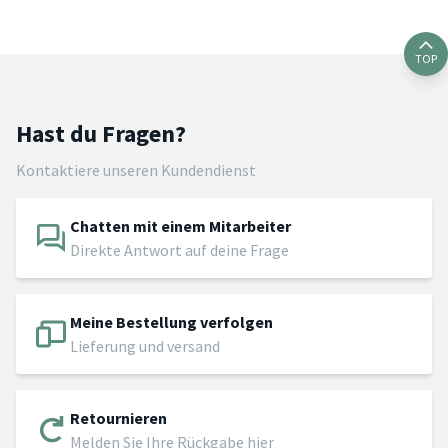
TOP
Hast du Fragen?
Kontaktiere unseren Kundendienst
Chatten mit einem Mitarbeiter
Direkte Antwort auf deine Frage
Meine Bestellung verfolgen
Lieferung und versand
Retournieren
Melden Sie Ihre Rückgabe hier