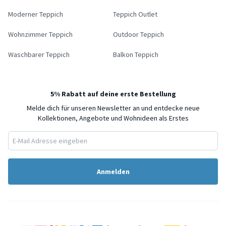
Moderner Teppich
Teppich Outlet
Wohnzimmer Teppich
Outdoor Teppich
Waschbarer Teppich
Balkon Teppich
5% Rabatt auf deine erste Bestellung
Melde dich für unseren Newsletter an und entdecke neue
Kollektionen, Angebote und Wohnideen als Erstes
Anmelden