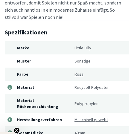
entworfen, damit Spielen nicht nur Spaß macht, sondern
sich auch nahtlos in ein modernes Zuhause einfügt. So
stilvoll war Spielen noch nie!
Spezifikationen
Marke
Little Olly
Muster
Sonstige
Farbe
Rosa
Material
Recycelt Polyester
Material
Polypropylen
Rückenbeschichtung
Herstellungsverfahren
Maschinell gewebt
Gesamtdicke
40mm