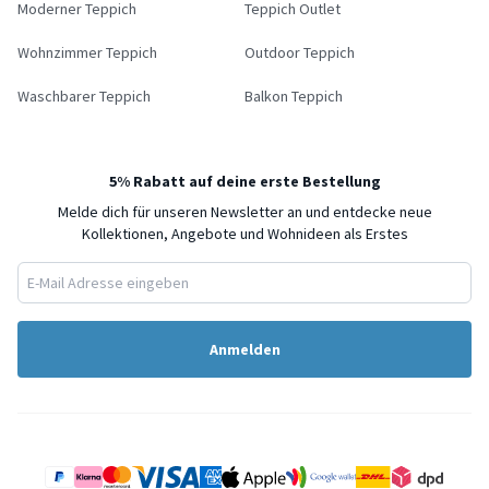
Moderner Teppich
Teppich Outlet
Wohnzimmer Teppich
Outdoor Teppich
Waschbarer Teppich
Balkon Teppich
5% Rabatt auf deine erste Bestellung
Melde dich für unseren Newsletter an und entdecke neue
Kollektionen, Angebote und Wohnideen als Erstes
Anmelden