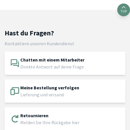
TOP
Hast du Fragen?
Kontaktiere unseren Kundendienst
Chatten mit einem Mitarbeiter
Direkte Antwort auf deine Frage
Meine Bestellung verfolgen
Lieferung und versand
Retournieren
Melden Sie Ihre Rückgabe hier