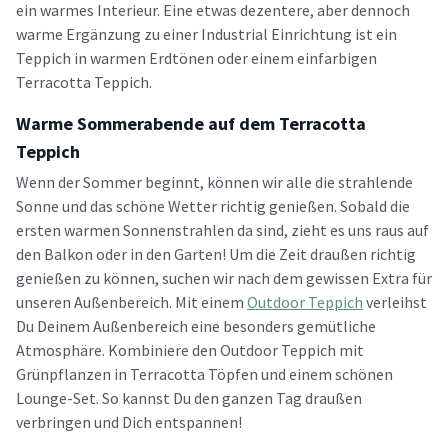
ein warmes Interieur. Eine etwas dezentere, aber dennoch
warme Ergänzung zu einer Industrial Einrichtung ist ein
Teppich in warmen Erdtönen oder einem einfarbigen
Terracotta Teppich.
Warme Sommerabende auf dem Terracotta
Teppich
Wenn der Sommer beginnt, können wir alle die strahlende
Sonne und das schöne Wetter richtig genießen. Sobald die
ersten warmen Sonnenstrahlen da sind, zieht es uns raus auf
den Balkon oder in den Garten! Um die Zeit draußen richtig
genießen zu können, suchen wir nach dem gewissen Extra für
unseren Außenbereich. Mit einem
Outdoor Teppich
verleihst
Du Deinem Außenbereich eine besonders gemütliche
Atmosphäre. Kombiniere den Outdoor Teppich mit
Grünpflanzen in Terracotta Töpfen und einem schönen
Lounge-Set. So kannst Du den ganzen Tag draußen
verbringen und Dich entspannen!