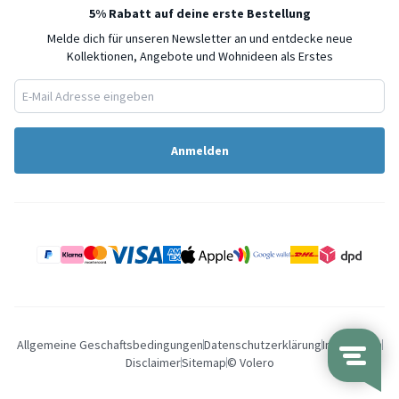
5% Rabatt auf deine erste Bestellung
Melde dich für unseren Newsletter an und entdecke neue
Kollektionen, Angebote und Wohnideen als Erstes
Anmelden
Allgemeine Geschaftsbedingungen
Datenschutzerklärung
Impressum
Disclaimer
Sitemap
© Volero