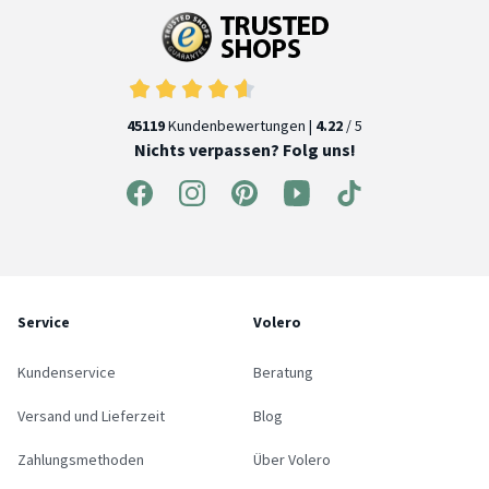
45119
Kundenbewertungen |
4.22
/ 5
Nichts verpassen? Folg uns!
Service
Volero
Kundenservice
Beratung
Versand und Lieferzeit
Blog
Zahlungsmethoden
Über Volero