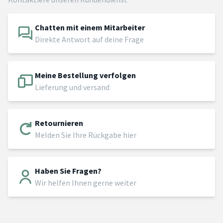
Chatten mit einem Mitarbeiter
Direkte Antwort auf deine Frage
Meine Bestellung verfolgen
Lieferung und versand
Retournieren
Melden Sie Ihre Rückgabe hier
Haben Sie Fragen?
Wir helfen Ihnen gerne weiter