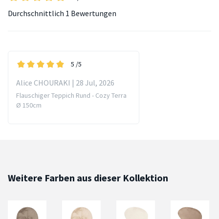
Durchschnittlich
1 Bewertungen
5
/5
Alice CHOURAKI | 28 Jul, 2026
Flauschiger Teppich Rund - Cozy Terra
Ø 150cm
Weitere Farben aus dieser Kollektion