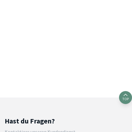
TOP
Hast du Fragen?
Kontaktiere unseren Kundendienst