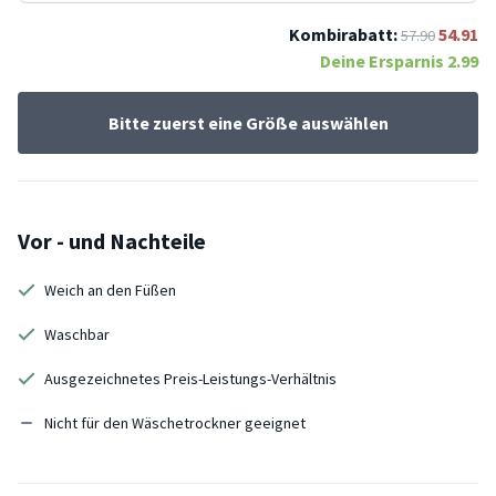
Kombirabatt:
54.91
57.90
Deine Ersparnis
2.99
Bitte zuerst eine Größe auswählen
Vor - und Nachteile
Weich an den Füßen
Waschbar
Ausgezeichnetes Preis-Leistungs-Verhältnis
Nicht für den Wäschetrockner geeignet