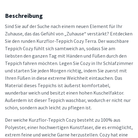
Beschreibung
Sind Sie auf der Suche nach einem neuen Element für Ihr
Zuhause, das das Gefühl von „Zuhause“ verstärkt? Entdecken
Sie den runden Kurzflor-Teppich Cozy Terra. Der waschbare
Teppich Cozy fühlt sich samtweich an, sodass Sie am
liebsten den ganzen Tag mit Händen und Füßen durch den
Teppich fahren möchten. Legen Sie Cozy in Ihr Schlafzimmer
und starten Sie jeden Morgen richtig, indem Sie zuerst mit
Ihren Füßen in diese extreme Weichheit eintauchen. Das
Material dieses Teppichs ist äußerst komfortabel,
wunderbar weich und besitzt einen hohen Kuschelfaktor.
Außerdem ist dieser Teppich waschbar, wodurch er nicht nur
schön, sondern auch leicht zu pflegen ist.
Der weiche Kurzflor-Teppich Cozy besteht zu 100% aus
Polyester, einer hochwertigen Kunstfaser, die es ermöglicht,
extrem feine und weiche Garne herzustellen. Cozy hat eine