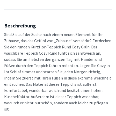
Beschreibung
Sind Sie auf der Suche nach einem neuen Element für Ihr
Zuhause, das das Gefühl von „Zuhause“ verstärkt? Entdecken
Sie den runden Kurzflor-Teppich Rund Cozy Grün. Der
waschbare Teppich Cozy Rund fühlt sich samtweich an,
sodass Sie am liebsten den ganzen Tag mit Händen und
Füßen durch den Teppich fahren möchten. Legen Sie Cozy in
Ihr Schlafzimmer und starten Sie jeden Morgen richtig,
indem Sie zuerst mit Ihren Füßen in diese extreme Weichheit
eintauchen. Das Material dieses Teppichs ist äußerst
komfortabel, wunderbar weich und besitzt einen hohen
Kuschelfaktor. Außerdem ist dieser Teppich waschbar,
wodurch er nicht nur schön, sondern auch leicht zu pflegen
ist.