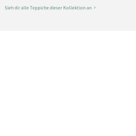
Sieh dir alle Teppiche dieser Kollektion an