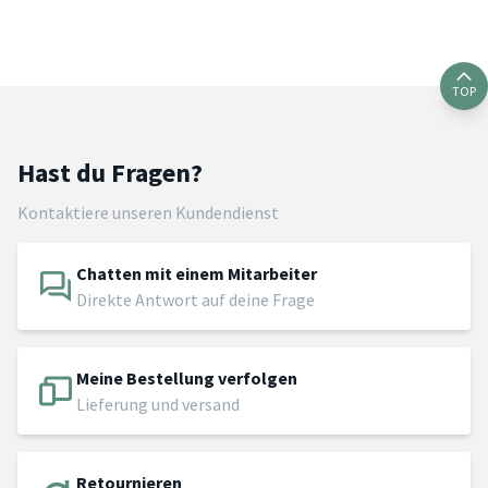
TOP
Hast du Fragen?
Kontaktiere unseren Kundendienst
Chatten mit einem Mitarbeiter
Direkte Antwort auf deine Frage
Meine Bestellung verfolgen
Lieferung und versand
Retournieren