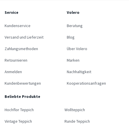
Service
Volero
Kundenservice
Beratung
Versand und Lieferzeit
Blog
Zahlungsmethoden
Über Volero
Retournieren
Marken
Anmelden
Nachhaltigkeit
Kundenbewertungen
Kooperationsanfragen
Beliebte Produkte
Hochflor Teppich
Wollteppich
Vintage Teppich
Runde Teppich