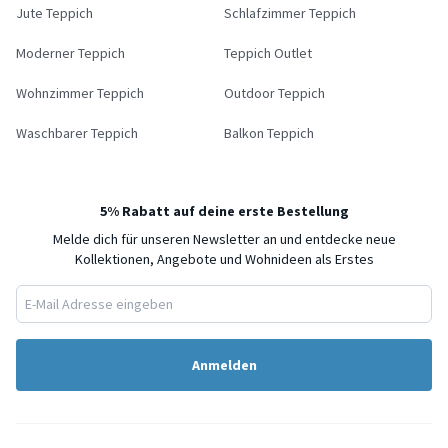
Jute Teppich
Schlafzimmer Teppich
Moderner Teppich
Teppich Outlet
Wohnzimmer Teppich
Outdoor Teppich
Waschbarer Teppich
Balkon Teppich
5% Rabatt auf deine erste Bestellung
Melde dich für unseren Newsletter an und entdecke neue
Kollektionen, Angebote und Wohnideen als Erstes
Anmelden