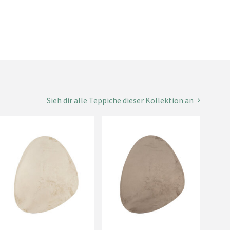
Sieh dir alle Teppiche dieser Kollektion an