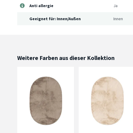
Anti allergie
Ja
Geeignet für: Innen/Außen
Innen
Weitere Farben aus dieser Kollektion