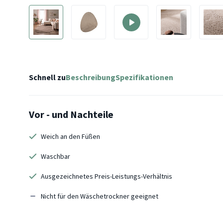
Schnell zu
Beschreibung
Spezifikationen
Vor - und Nachteile
Weich an den Füßen
Waschbar
Ausgezeichnetes Preis-Leistungs-Verhältnis
Nicht für den Wäschetrockner geeignet