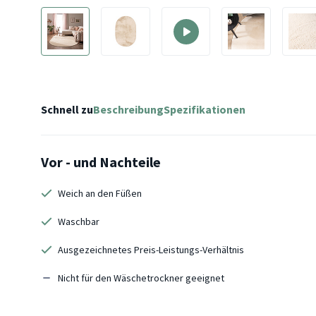
Schnell zu
Beschreibung
Spezifikationen
Vor - und Nachteile
Weich an den Füßen
Waschbar
Ausgezeichnetes Preis-Leistungs-Verhältnis
Nicht für den Wäschetrockner geeignet