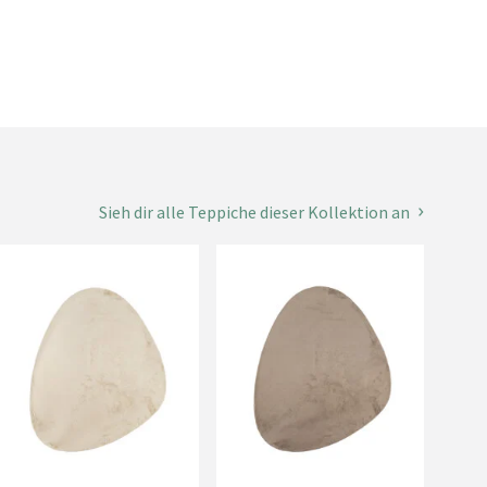
Sieh dir alle Teppiche dieser Kollektion an