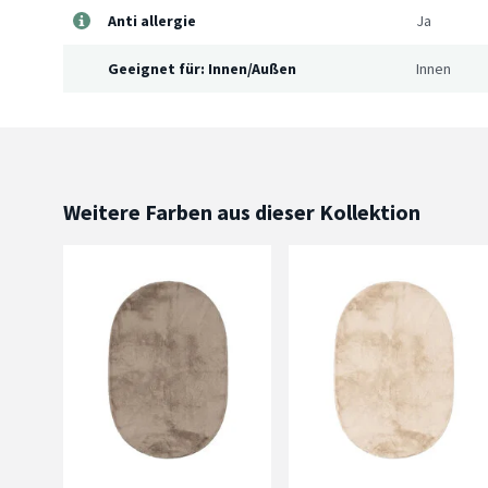
Anti allergie
Ja
Geeignet für: Innen/Außen
Innen
Weitere Farben aus dieser Kollektion