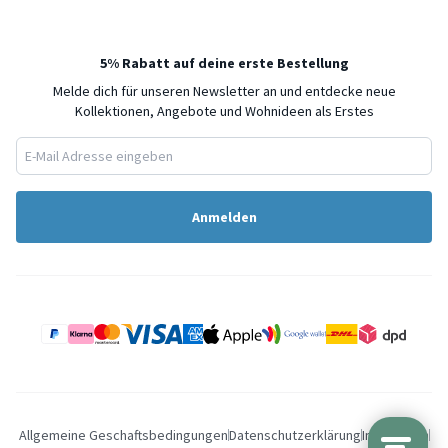
5% Rabatt auf deine erste Bestellung
Melde dich für unseren Newsletter an und entdecke neue
Kollektionen, Angebote und Wohnideen als Erstes
Anmelden
Allgemeine Geschaftsbedingungen
Datenschutzerklärung
Impressum