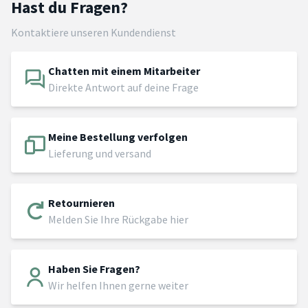
Hast du Fragen?
Kontaktiere unseren Kundendienst
Chatten mit einem Mitarbeiter
Direkte Antwort auf deine Frage
Meine Bestellung verfolgen
Lieferung und versand
Retournieren
Melden Sie Ihre Rückgabe hier
Haben Sie Fragen?
Wir helfen Ihnen gerne weiter