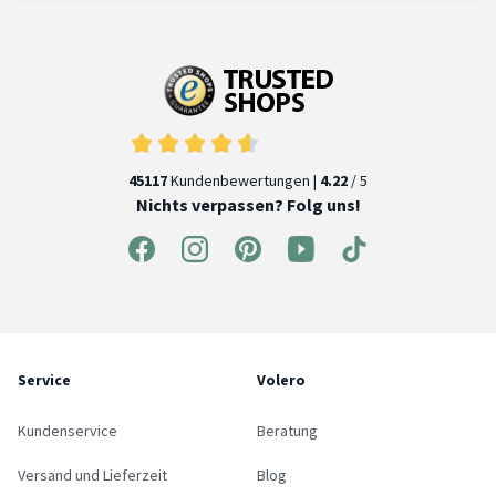
45117
Kundenbewertungen |
4.22
/ 5
Nichts verpassen? Folg uns!
Service
Volero
Kundenservice
Beratung
Versand und Lieferzeit
Blog