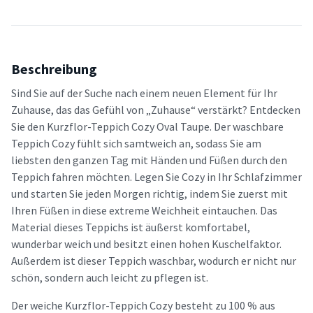
Beschreibung
Sind Sie auf der Suche nach einem neuen Element für Ihr
Zuhause, das das Gefühl von „Zuhause“ verstärkt? Entdecken
Sie den Kurzflor-Teppich Cozy Oval Taupe. Der waschbare
Teppich Cozy fühlt sich samtweich an, sodass Sie am
liebsten den ganzen Tag mit Händen und Füßen durch den
Teppich fahren möchten. Legen Sie Cozy in Ihr Schlafzimmer
und starten Sie jeden Morgen richtig, indem Sie zuerst mit
Ihren Füßen in diese extreme Weichheit eintauchen. Das
Material dieses Teppichs ist äußerst komfortabel,
wunderbar weich und besitzt einen hohen Kuschelfaktor.
Außerdem ist dieser Teppich waschbar, wodurch er nicht nur
schön, sondern auch leicht zu pflegen ist.
Der weiche Kurzflor-Teppich Cozy besteht zu 100 % aus