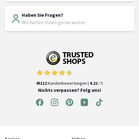
Haben Sie Fragen?
Wir helfen Ihnen gerne weiter
45112
Kundenbewertungen |
4.22
/ 5
Nichts verpassen? Folg uns!