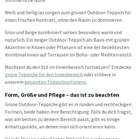
sommerliche Note.
Weiß und Hellgrau sorgen zum grünen Outdoor-Teppich für
einen frischen Kontrast, ohne den Raum zu dominieren.
Grün und Beige kombiniert wirken besonders warm und
natürlich. Ein beiger Outdoor-Teppich als Basis mit grünen
Akzenten in Kissen oder Pflanzen ist eine der beliebtesten
Kombinationen auf Terrassen im Boho- oder Mediterranstil.
Möchtest du den Stil im Innenbereich fortsetzen? Entdecke
grüne Teppiche für den Innenbereich
oder stöbere in
unserem
gesamten Teppichsortiment
.
Form, Größe und Pflege – das ist zu beachten
Grüne Outdoor-Teppiche gibt es in runden und rechteckigen
Formen, beide haben ihre Berechtigung. Falls du dich fragst,
was am besten zu deinem Bereich passt, gibt es einige
Anhaltspunkte, an denen man sich orientieren kann.