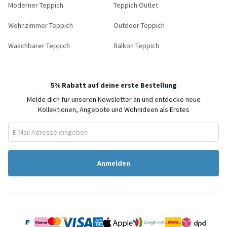
Moderner Teppich
Teppich Outlet
Wohnzimmer Teppich
Outdoor Teppich
Waschbarer Teppich
Balkon Teppich
5% Rabatt auf deine erste Bestellung
Melde dich für unseren Newsletter an und entdecke neue
Kollektionen, Angebote und Wohnideen als Erstes
Anmelden