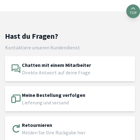
TOP
Hast du Fragen?
Kontaktiere unseren Kundendienst
Chatten mit einem Mitarbeiter
Direkte Antwort auf deine Frage
Meine Bestellung verfolgen
Lieferung und versand
Retournieren
Melden Sie Ihre Rückgabe hier