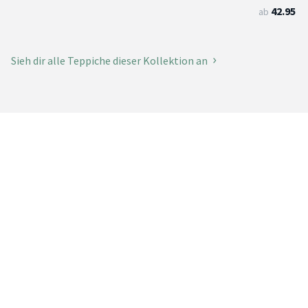
42.95
ab
Sieh dir alle Teppiche dieser Kollektion an