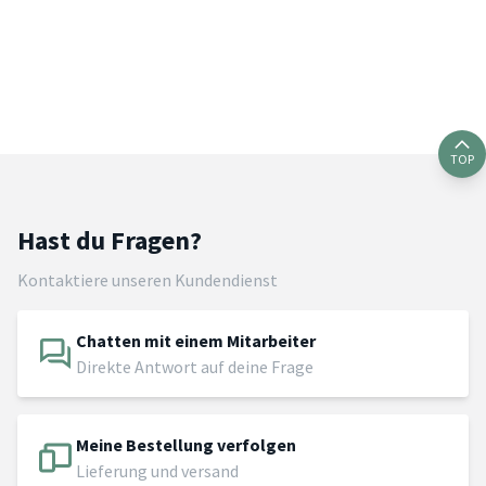
TOP
Hast du Fragen?
Kontaktiere unseren Kundendienst
Chatten mit einem Mitarbeiter
Direkte Antwort auf deine Frage
Meine Bestellung verfolgen
Lieferung und versand