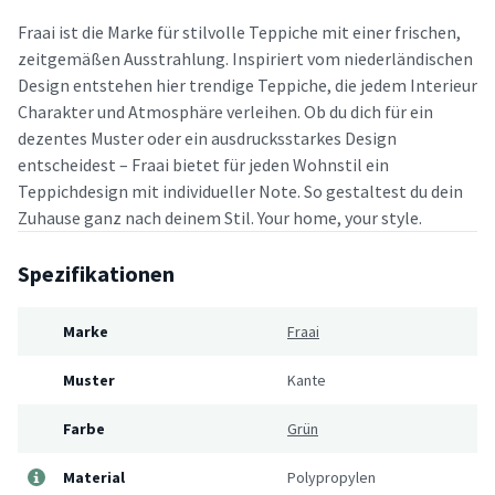
Fraai ist die Marke für stilvolle Teppiche mit einer frischen,
zeitgemäßen Ausstrahlung. Inspiriert vom niederländischen
Design entstehen hier trendige Teppiche, die jedem Interieur
Charakter und Atmosphäre verleihen. Ob du dich für ein
dezentes Muster oder ein ausdrucksstarkes Design
entscheidest – Fraai bietet für jeden Wohnstil ein
Teppichdesign mit individueller Note. So gestaltest du dein
Zuhause ganz nach deinem Stil. Your home, your style.
Spezifikationen
Marke
Fraai
Muster
Kante
Farbe
Grün
Material
Polypropylen