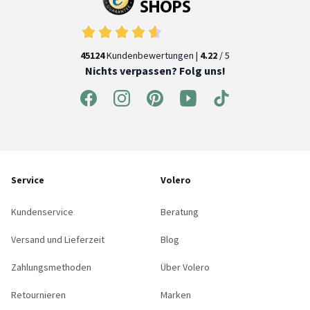
45124
Kundenbewertungen |
4.22
/ 5
Nichts verpassen? Folg uns!
Service
Volero
Kundenservice
Beratung
Versand und Lieferzeit
Blog
Zahlungsmethoden
Über Volero
Retournieren
Marken