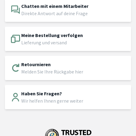
Chatten mit einem Mitarbeiter
Direkte Antwort auf deine Frage
Meine Bestellung verfolgen
Lieferung und versand
Retournieren
Melden Sie Ihre Rückgabe hier
Haben Sie Fragen?
Wir helfen Ihnen gerne weiter