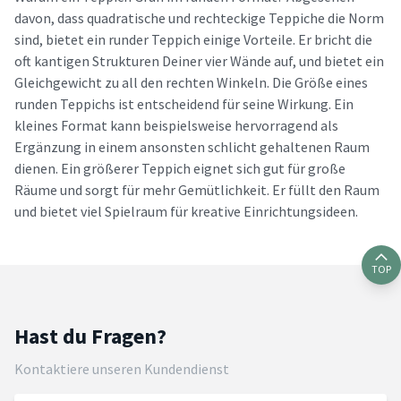
davon, dass quadratische und rechteckige Teppiche die Norm
sind, bietet ein runder Teppich einige Vorteile. Er bricht die
oft kantigen Strukturen Deiner vier Wände auf, und bietet ein
Gleichgewicht zu all den rechten Winkeln. Die Größe eines
runden Teppichs ist entscheidend für seine Wirkung. Ein
kleines Format kann beispielsweise hervorragend als
Ergänzung in einem ansonsten schlicht gehaltenen Raum
dienen. Ein größerer Teppich eignet sich gut für große
Räume und sorgt für mehr Gemütlichkeit. Er füllt den Raum
und bietet viel Spielraum für kreative Einrichtungsideen.
TOP
Hast du Fragen?
Kontaktiere unseren Kundendienst