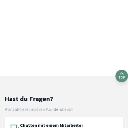
TOP
Hast du Fragen?
Kontaktiere unseren Kundendienst
Chatten mit einem Mitarbeiter