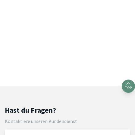
TOP
Hast du Fragen?
Kontaktiere unseren Kundendienst