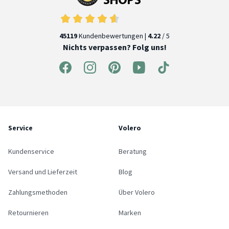
45119
Kundenbewertungen |
4.22
/ 5
Nichts verpassen? Folg uns!
Service
Volero
Kundenservice
Beratung
Versand und Lieferzeit
Blog
Zahlungsmethoden
Über Volero
Retournieren
Marken