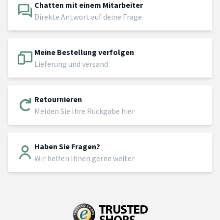
Chatten mit einem Mitarbeiter
Direkte Antwort auf deine Frage
Meine Bestellung verfolgen
Lieferung und versand
Retournieren
Melden Sie Ihre Rückgabe hier
Haben Sie Fragen?
Wir helfen Ihnen gerne weiter