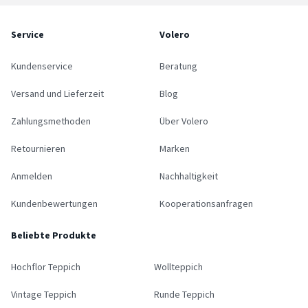
Service
Volero
Kundenservice
Beratung
Versand und Lieferzeit
Blog
Zahlungsmethoden
Über Volero
Retournieren
Marken
Anmelden
Nachhaltigkeit
Kundenbewertungen
Kooperationsanfragen
Beliebte Produkte
Hochflor Teppich
Wollteppich
Vintage Teppich
Runde Teppich