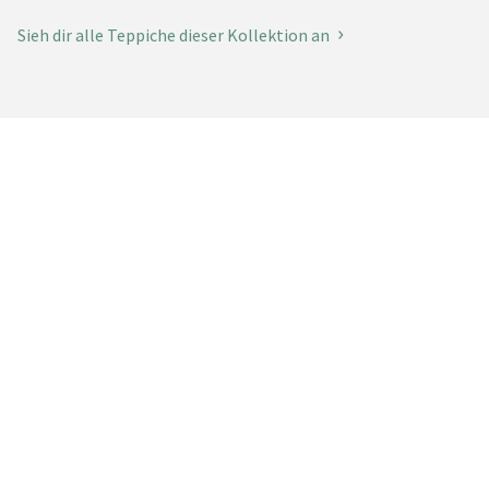
Sieh dir alle Teppiche dieser Kollektion an