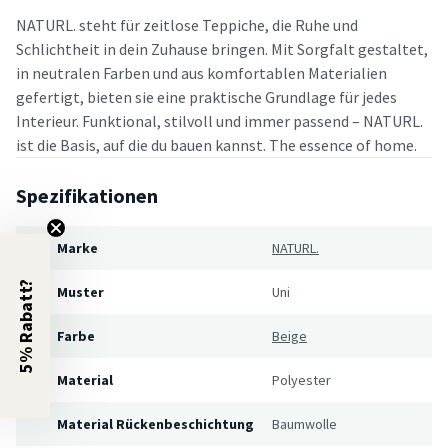
NATURL. steht für zeitlose Teppiche, die Ruhe und
Schlichtheit in dein Zuhause bringen. Mit Sorgfalt gestaltet,
in neutralen Farben und aus komfortablen Materialien
gefertigt, bieten sie eine praktische Grundlage für jedes
Interieur. Funktional, stilvoll und immer passend – NATURL.
ist die Basis, auf die du bauen kannst. The essence of home.
Spezifikationen
Marke
NATURL.
5% Rabatt?
Muster
Uni
Farbe
Beige
Material
Polyester
Material Rückenbeschichtung
Baumwolle