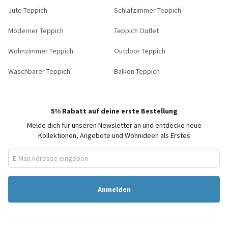
Jute Teppich
Schlafzimmer Teppich
Moderner Teppich
Teppich Outlet
Wohnzimmer Teppich
Outdoor Teppich
Waschbarer Teppich
Balkon Teppich
5% Rabatt auf deine erste Bestellung
Melde dich für unseren Newsletter an und entdecke neue
Kollektionen, Angebote und Wohnideen als Erstes
Anmelden