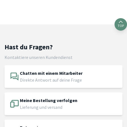
TOP
Hast du Fragen?
Kontaktiere unseren Kundendienst
Chatten mit einem Mitarbeiter
Direkte Antwort auf deine Frage
Meine Bestellung verfolgen
Lieferung und versand