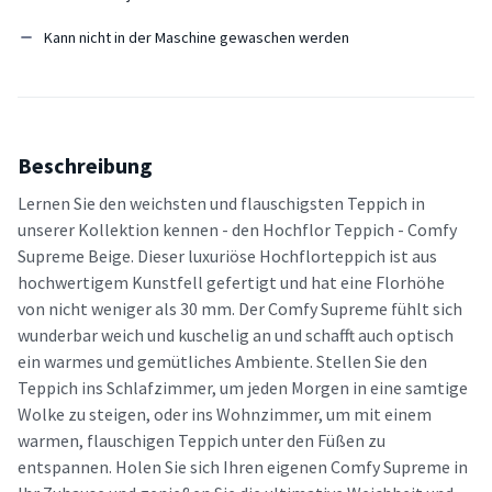
Kann nicht in der Maschine gewaschen werden
Beschreibung
Lernen Sie den weichsten und flauschigsten Teppich in
unserer Kollektion kennen - den Hochflor Teppich - Comfy
Supreme Beige. Dieser luxuriöse Hochflorteppich ist aus
hochwertigem Kunstfell gefertigt und hat eine Florhöhe
von nicht weniger als 30 mm. Der Comfy Supreme fühlt sich
wunderbar weich und kuschelig an und schafft auch optisch
ein warmes und gemütliches Ambiente. Stellen Sie den
Teppich ins Schlafzimmer, um jeden Morgen in eine samtige
Wolke zu steigen, oder ins Wohnzimmer, um mit einem
warmen, flauschigen Teppich unter den Füßen zu
entspannen. Holen Sie sich Ihren eigenen Comfy Supreme in