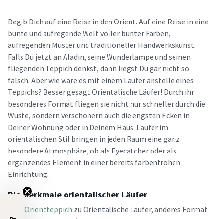
Begib Dich auf eine Reise in den Orient. Auf eine Reise in eine
bunte und aufregende Welt voller bunter Farben,
aufregenden Muster und traditioneller Handwerkskunst.
Falls Du jetzt an Aladin, seine Wunderlampe und seinen
fliegenden Teppich denkst, dann liegst Du gar nicht so
falsch. Aber wie wäre es mit einem Läufer anstelle eines
Teppichs? Besser gesagt Orientalische Läufer! Durch ihr
besonderes Format fliegen sie nicht nur schneller durch die
Wüste, sondern verschönern auch die engsten Ecken in
Deiner Wohnung oder in Deinem Haus. Läufer im
orientalischen Stil bringen in jeden Raum eine ganz
besondere Atmosphäre, ob als Eyecatcher oder als
ergänzendes Element in einer bereits farbenfrohen
Einrichtung.
Die Merkmale orientalischer Läufer
Vom
Orientteppich
zu Orientalische Läufer, anderes Format