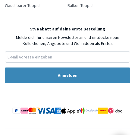
Waschbarer Teppich
Balkon Teppich
5% Rabatt auf deine erste Bestellung
Melde dich für unseren Newsletter an und entdecke neue
Kollektionen, Angebote und Wohnideen als Erstes
Anmelden