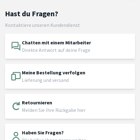
Hast du Fragen?
Kontaktiere unseren Kundendienst
Chatten mit einem Mitarbeiter
Direkte Antwort auf deine Frage
Meine Bestellung verfolgen
Lieferung und versand
Retournieren
Melden Sie Ihre Rückgabe hier
Haben Sie Fragen?