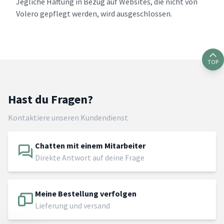
Jegliche Haftung in Bezug auf Websites, die nicht von
Volero gepflegt werden, wird ausgeschlossen.
TOP
Hast du Fragen?
Kontaktiere unseren Kundendienst
Chatten mit einem Mitarbeiter
Direkte Antwort auf deine Frage
Meine Bestellung verfolgen
Lieferung und versand