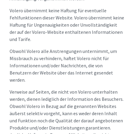
Volero übernimmt keine Haftung für eventuelle
Fehlfunktionen dieser Website. Volero übernimmt keine
Haftung für Ungenauigkeiten oder Unvollständigkeit
der auf der Volero-Website enthaltenen Informationen
und Tarife.
Obwohl Volero alle Anstrengungen unternimmt, um
Missbrauch zu verhindern, haftet Volero nicht für
Informationen und/oder Nachrichten, die von
Benutzern der Website über das Internet gesendet
werden.
Verweise auf Seiten, die nicht von Volero unterhalten
werden, dienen lediglich der Information des Besuchers.
Obwohl Volero in Bezug auf die genannten Websites
äußerst selektiv vorgeht, kann es weder deren Inhalt
und Funktion noch die Qualität der darauf angebotenen
Produkte und/oder Dienstleistungen garantieren.