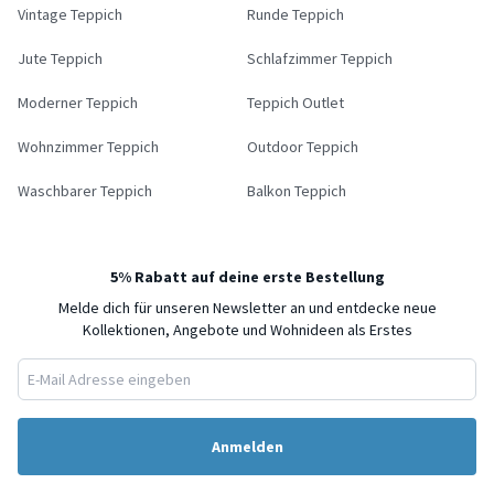
Vintage Teppich
Runde Teppich
Jute Teppich
Schlafzimmer Teppich
Moderner Teppich
Teppich Outlet
Wohnzimmer Teppich
Outdoor Teppich
Waschbarer Teppich
Balkon Teppich
5% Rabatt auf deine erste Bestellung
Melde dich für unseren Newsletter an und entdecke neue
Kollektionen, Angebote und Wohnideen als Erstes
Anmelden