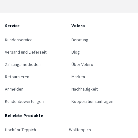
Service
Volero
Kundenservice
Beratung
Versand und Lieferzeit
Blog
Zahlungsmethoden
Über Volero
Retournieren
Marken
Anmelden
Nachhaltigkeit
Kundenbewertungen
Kooperationsanfragen
Beliebte Produkte
Hochflor Teppich
Wollteppich