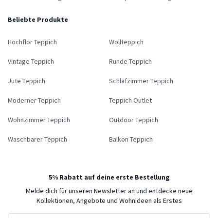
Beliebte Produkte
Hochflor Teppich
Wollteppich
Vintage Teppich
Runde Teppich
Jute Teppich
Schlafzimmer Teppich
Moderner Teppich
Teppich Outlet
Wohnzimmer Teppich
Outdoor Teppich
Waschbarer Teppich
Balkon Teppich
5% Rabatt auf deine erste Bestellung
Melde dich für unseren Newsletter an und entdecke neue
Kollektionen, Angebote und Wohnideen als Erstes