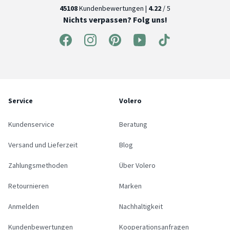
45108
Kundenbewertungen |
4.22
/ 5
Nichts verpassen? Folg uns!
Service
Volero
Kundenservice
Beratung
Versand und Lieferzeit
Blog
Zahlungsmethoden
Über Volero
Retournieren
Marken
Anmelden
Nachhaltigkeit
Kundenbewertungen
Kooperationsanfragen