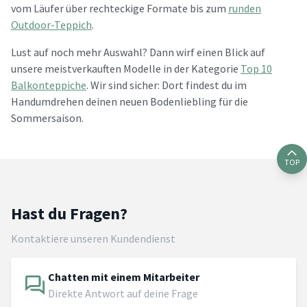
vom Läufer über rechteckige Formate bis zum
runden
Outdoor-Teppich
.
Lust auf noch mehr Auswahl? Dann wirf einen Blick auf
unsere meistverkauften Modelle in der Kategorie
Top 10
Balkonteppiche
. Wir sind sicher: Dort findest du im
Handumdrehen deinen neuen Bodenliebling für die
Sommersaison.
TOP
Hast du Fragen?
Kontaktiere unseren Kundendienst
Chatten mit einem Mitarbeiter
Direkte Antwort auf deine Frage