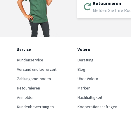
Retournieren
Melden Sie Ihre Rü
Service
Volero
Kundenservice
Beratung
Versand und Lieferzeit
Blog
Zahlungsmethoden
Über Volero
Retournieren
Marken
Anmelden
Nachhaltigkeit
Kundenbewertungen
Kooperationsanfragen